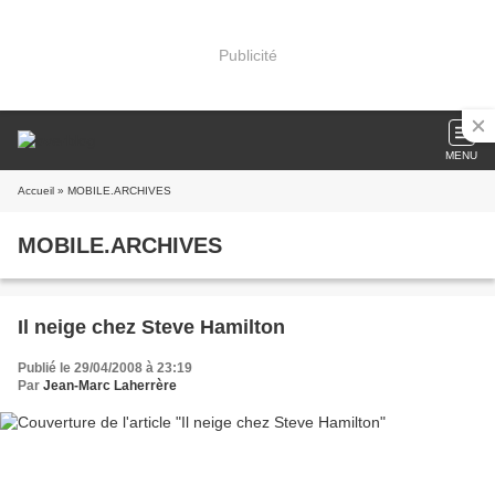
Publicité
MENU
Accueil
» MOBILE.ARCHIVES
MOBILE.ARCHIVES
Il neige chez Steve Hamilton
Publié le 29/04/2008 à 23:19
Par
Jean-Marc Laherrère