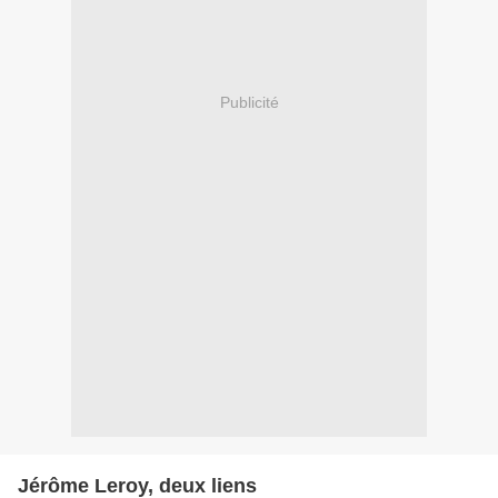
Publicité
Jérôme Leroy, deux liens