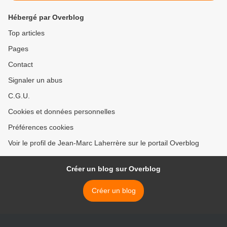
Hébergé par Overblog
Top articles
Pages
Contact
Signaler un abus
C.G.U.
Cookies et données personnelles
Préférences cookies
Voir le profil de Jean-Marc Laherrère sur le portail Overblog
Créer un blog sur Overblog
Créer un blog