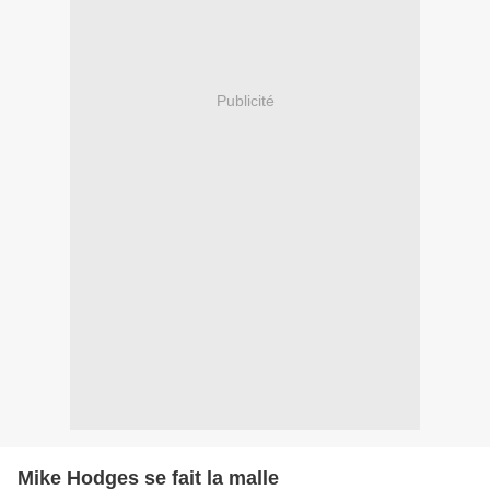
Publicité
Mike Hodges se fait la malle