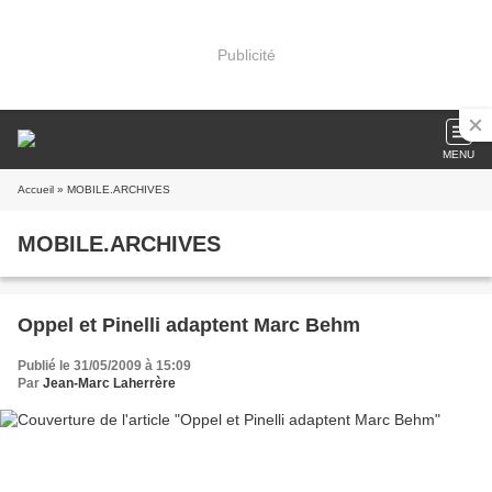
Publicité
MENU
Accueil
» MOBILE.ARCHIVES
MOBILE.ARCHIVES
Oppel et Pinelli adaptent Marc Behm
Publié le 31/05/2009 à 15:09
Par
Jean-Marc Laherrère