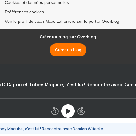
Cookies et données personnelles
Préférences cookies
Voir le profil de Jean-Marc Laherrère sur le portail Overblog
Créer un blog sur Overblog
Créer un blog
 DiCaprio et Tobey Maguire, c'est lui ! Rencontre avec Dam
bey Maguire, c'est lui ! Rencontre avec Damien Witecka