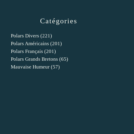
Catégories
Polars Divers
(221)
Polars Américains
(201)
Polars Français
(201)
Polars Grands Bretons
(65)
Mauvaise Humeur
(57)