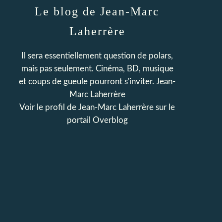
Le blog de Jean-Marc
Laherrère
Il sera essentiellement question de polars,
mais pas seulement. Cinéma, BD, musique
et coups de gueule pourront s'inviter. Jean-
Marc Laherrère
Voir le profil de
Jean-Marc Laherrère
sur le
portail Overblog