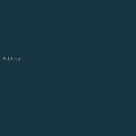
Publicité