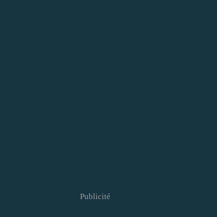
Publicité