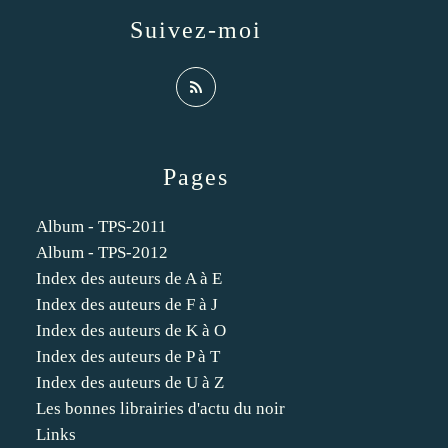
Suivez-moi
Pages
Album - TPS-2011
Album - TPS-2012
Index des auteurs de A à E
Index des auteurs de F à J
Index des auteurs de K à O
Index des auteurs de P à T
Index des auteurs de U à Z
Les bonnes librairies d'actu du noir
Links