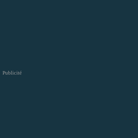
Publicité