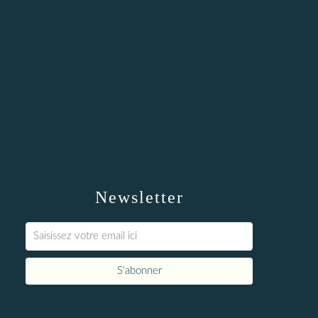
Newsletter