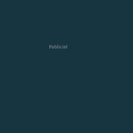
Publicité