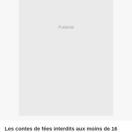
Publicité
Les contes de fées interdits aux moins de 16