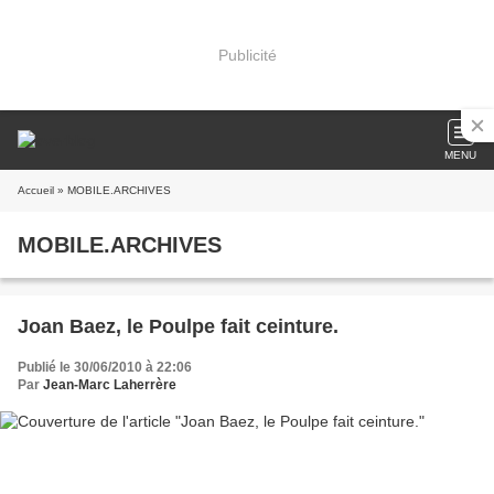
Publicité
MENU
Accueil
» MOBILE.ARCHIVES
MOBILE.ARCHIVES
Joan Baez, le Poulpe fait ceinture.
Publié le 30/06/2010 à 22:06
Par
Jean-Marc Laherrère