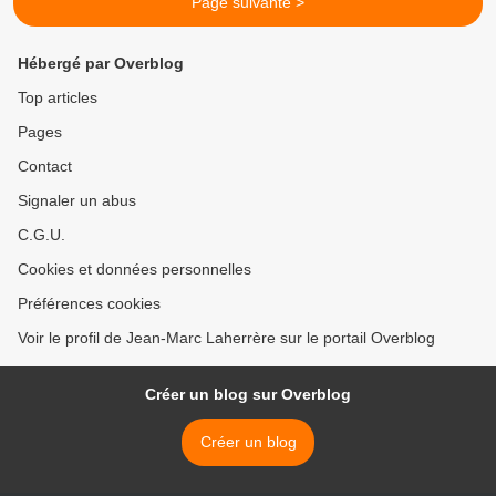
Page suivante >
Hébergé par Overblog
Top articles
Pages
Contact
Signaler un abus
C.G.U.
Cookies et données personnelles
Préférences cookies
Voir le profil de Jean-Marc Laherrère sur le portail Overblog
Créer un blog sur Overblog
Créer un blog