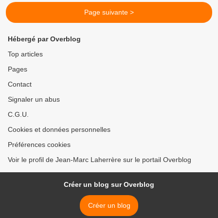
Page suivante >
Hébergé par Overblog
Top articles
Pages
Contact
Signaler un abus
C.G.U.
Cookies et données personnelles
Préférences cookies
Voir le profil de Jean-Marc Laherrère sur le portail Overblog
Créer un blog sur Overblog
Créer un blog