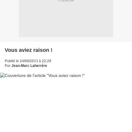
Publicité
Vous aviez raison !
Publié le 24/08/2013 à 22:29
Par
Jean-Marc Laherrère