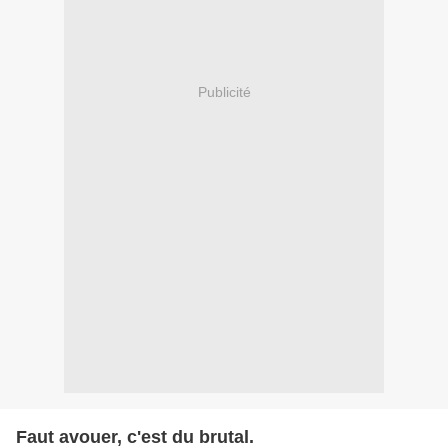
Publicité
Faut avouer, c'est du brutal.