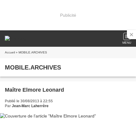
Publicité
MENU
Accueil
» MOBILE.ARCHIVES
MOBILE.ARCHIVES
Maître Elmore Leonard
Publié le 30/08/2013 à 22:55
Par
Jean-Marc Laherrère