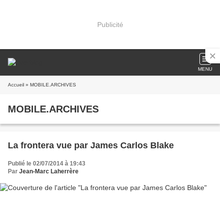
Publicité
MENU
Accueil
» MOBILE.ARCHIVES
MOBILE.ARCHIVES
La frontera vue par James Carlos Blake
Publié le 02/07/2014 à 19:43
Par
Jean-Marc Laherrère