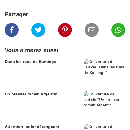
Partager
Vous aimerez aussi
Dans les rues de Santiago
Un premier roman argentin
Attention, polar dérangeant.