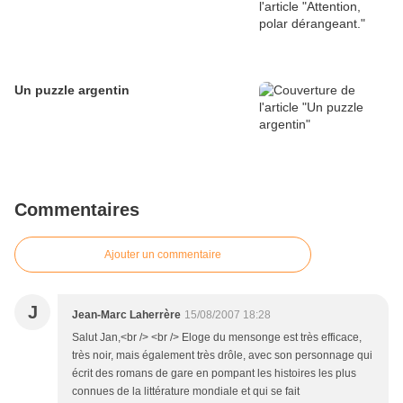
Un puzzle argentin
Commentaires
Ajouter un commentaire
J
Jean-Marc Laherrère
15/08/2007 18:28
Salut Jan,<br /> <br /> Eloge du mensonge est très efficace,
très noir, mais également très drôle, avec son personnage qui
écrit des romans de gare en pompant les histoires les plus
connues de la littérature mondiale et qui se fait