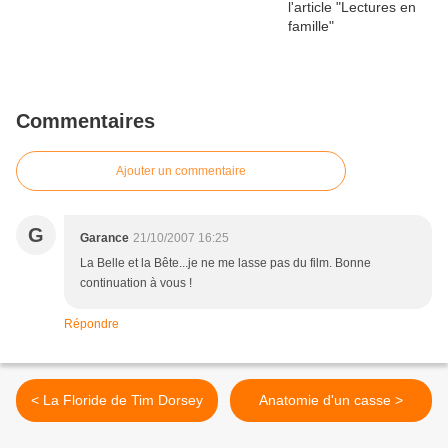
Commentaires
Ajouter un commentaire
G
Garance
21/10/2007 16:25
La Belle et la Bête...je ne me lasse pas du film. Bonne
continuation à vous !
Répondre
< La Floride de Tim Dorsey
Anatomie d'un casse >