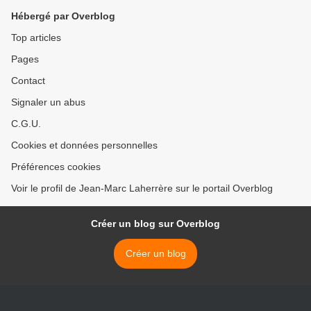
Hébergé par Overblog
Top articles
Pages
Contact
Signaler un abus
C.G.U.
Cookies et données personnelles
Préférences cookies
Voir le profil de Jean-Marc Laherrère sur le portail Overblog
Créer un blog sur Overblog
Créer un blog