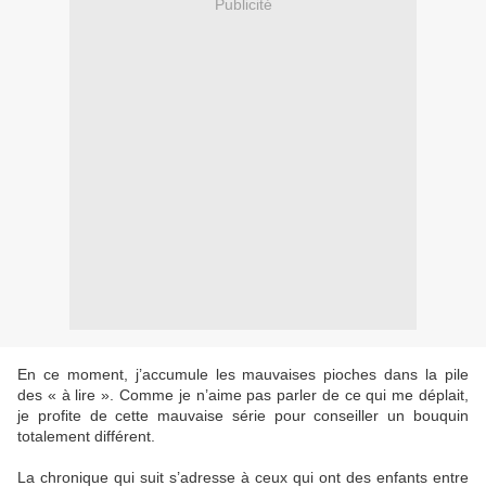
Publicité
En ce moment, j’accumule les mauvaises pioches dans la pile
des « à lire ». Comme je n’aime pas parler de ce qui me déplait,
je profite de cette mauvaise série pour conseiller un bouquin
totalement différent.
La chronique qui suit s’adresse à ceux qui ont des enfants entre