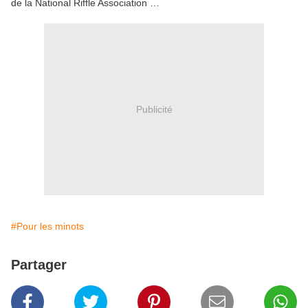
de la National Riffle Association …
Publicité
#Pour les minots
Partager