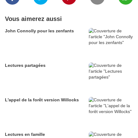
Vous aimerez aussi
John Connolly pour les zenfants
Lectures partagées
L'appel de la forêt version Willocks
Lectures en famille