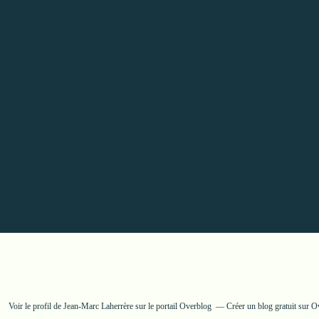
Voir le profil de
Jean-Marc Laherrère
sur le portail Overblog
Créer un blog gratuit sur O