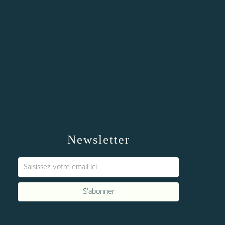
Newsletter