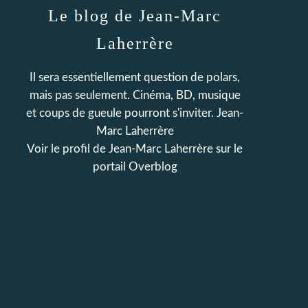
Le blog de Jean-Marc
Laherrère
Il sera essentiellement question de polars,
mais pas seulement. Cinéma, BD, musique
et coups de gueule pourront s'inviter. Jean-
Marc Laherrère
Voir le profil de
Jean-Marc Laherrère
sur le
portail Overblog