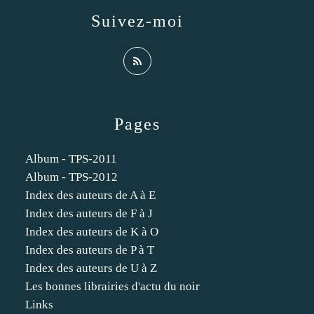
Suivez-moi
Pages
Album - TPS-2011
Album - TPS-2012
Index des auteurs de A à E
Index des auteurs de F à J
Index des auteurs de K à O
Index des auteurs de P à T
Index des auteurs de U à Z
Les bonnes librairies d'actu du noir
Links