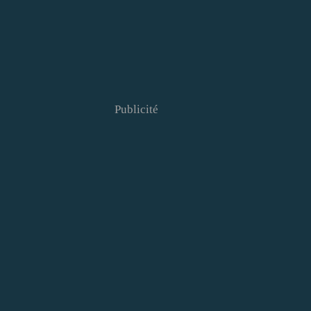
Publicité