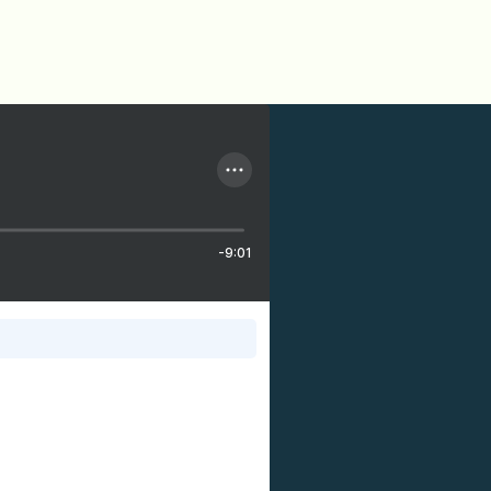
-9:01