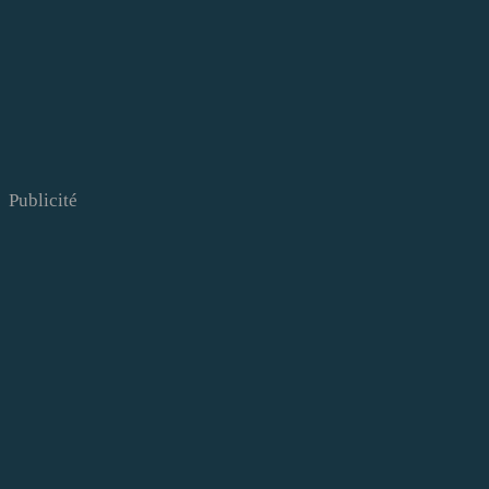
Publicité