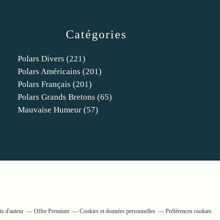
Catégories
Polars Divers
(221)
Polars Américains
(201)
Polars Français
(201)
Polars Grands Bretons
(65)
Mauvaise Humeur
(57)
s d'auteur
Offre Premium
Cookies et données personnelles
Préférences cookies