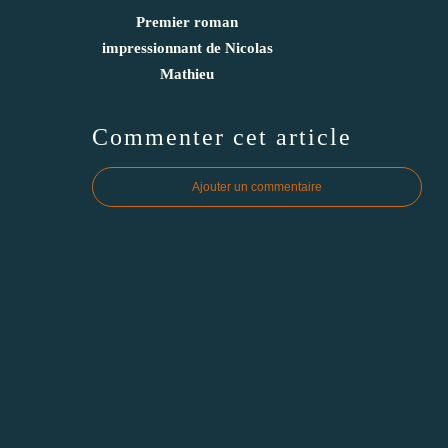
Premier roman
impressionnant de Nicolas
Mathieu
Commenter cet article
Ajouter un commentaire