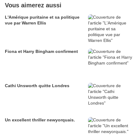
Vous aimerez aussi
L'Amérique puritaine et sa politique
vue par Warren Ellis
Fiona et Harry Bingham confirment
Cathi Unsworth quitte Londres
Un excellent thriller newyorquais.