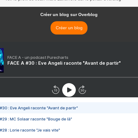
Créer un blog sur Overblog
Créer un blog
FACE A - un podcast Purecharts
FACE A #30 : Eve Angeli raconte "Avant de partir"
#30 : Eve Angeli raconte "Avant de partir"
#29 : MC Solaar raconte "Bouge de là"
28 : Lorie raconte "Je vais vite"