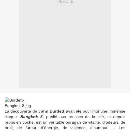
Publicité
La découverte de
John Burdett
avait été pour moi une immense
claque.
Bangkok 8
, publié aux presses de la cité, et depuis
repris en poche, est un véritable ouragan de vitalité, d’odeurs, de
bruit, de fureur, d’énergie, de violence, d’humour … Les