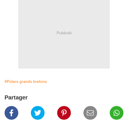
Publicité
#Polars grands bretons
Partager