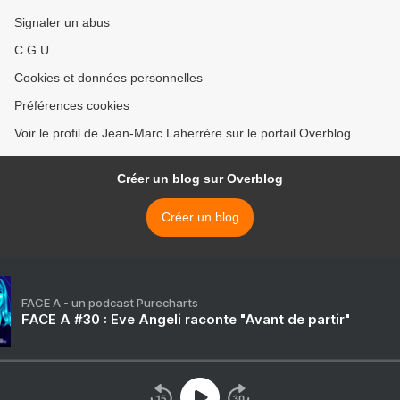
Signaler un abus
C.G.U.
Cookies et données personnelles
Préférences cookies
Voir le profil de Jean-Marc Laherrère sur le portail Overblog
Créer un blog sur Overblog
Créer un blog
FACE A - un podcast Purecharts
FACE A #30 : Eve Angeli raconte "Avant de partir"