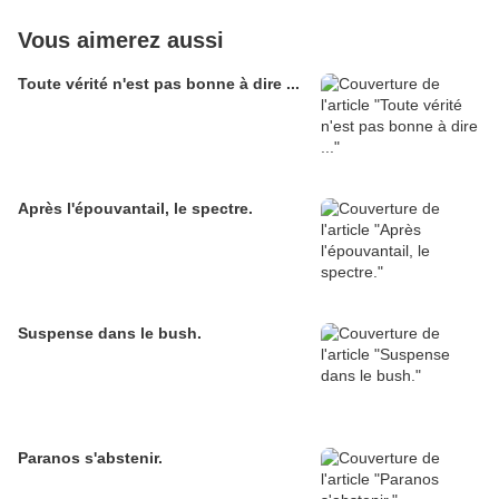
Vous aimerez aussi
Toute vérité n'est pas bonne à dire ...
Après l'épouvantail, le spectre.
Suspense dans le bush.
Paranos s'abstenir.