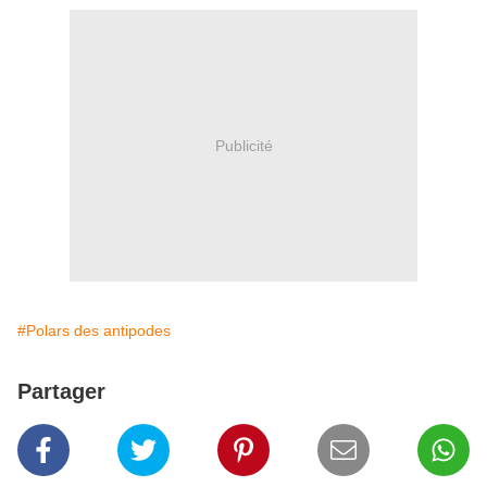
Publicité
#Polars des antipodes
Partager