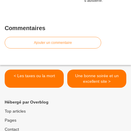
Commentaires
Ajouter un commentaire
< Les taxes ou la mort
Une bonne soirée et un
excellent site >
Hébergé par Overblog
Top articles
Pages
Contact