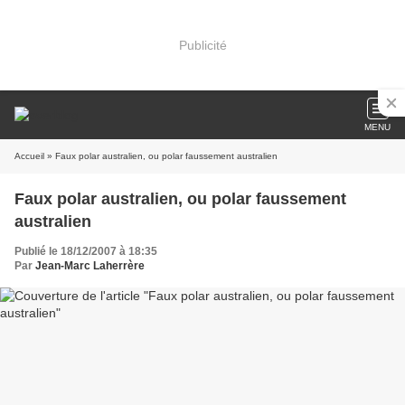
Publicité
MENU
Accueil
» Faux polar australien, ou polar faussement australien
Faux polar australien, ou polar faussement
australien
Publié le 18/12/2007 à 18:35
Par
Jean-Marc Laherrère