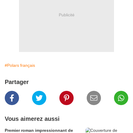
Publicité
#Polars français
Partager
Vous aimerez aussi
Premier roman impressionnant de