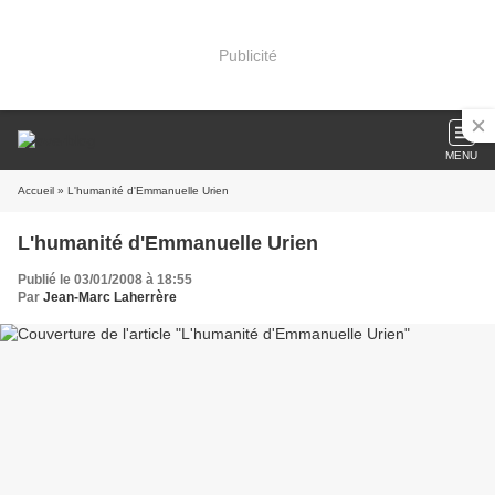
Publicité
MENU
Accueil
» L'humanité d'Emmanuelle Urien
L'humanité d'Emmanuelle Urien
Publié le 03/01/2008 à 18:55
Par
Jean-Marc Laherrère