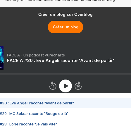
Créer un blog sur Overblog
Créer un blog
FACE A - un podcast Purecharts
FACE A #30 : Eve Angeli raconte "Avant de partir"
#30 : Eve Angeli raconte "Avant de partir"
#29 : MC Solaar raconte "Bouge de là"
28 : Lorie raconte "Je vais vite"