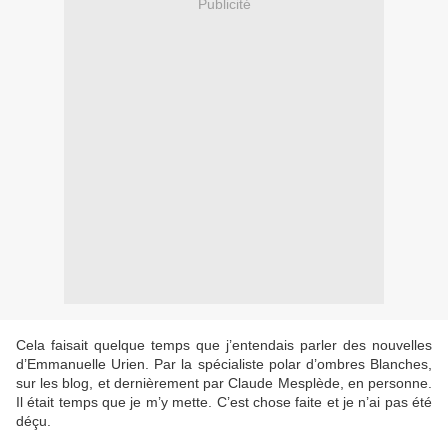
Publicité
Cela faisait quelque temps que j’entendais parler des nouvelles
d’Emmanuelle Urien. Par la spécialiste polar d’ombres Blanches,
sur les blog, et dernièrement par Claude Mesplède, en personne.
Il était temps que je m’y mette. C’est chose faite et je n’ai pas été
déçu.