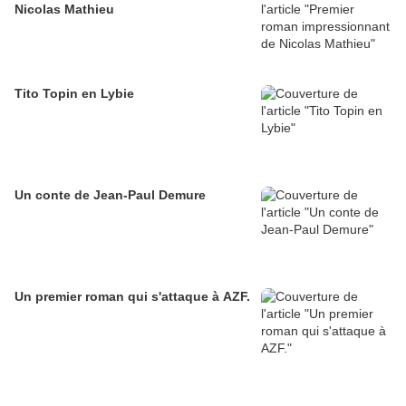
Nicolas Mathieu
Tito Topin en Lybie
Un conte de Jean-Paul Demure
Un premier roman qui s'attaque à AZF.