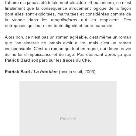
l’affaire n’a jamais été totalement élucidée. Et oui encore, ce n’est
finalement que la conséquence atrocement logique de la façon
dont elles sont exploitées, maltraitées et considérées comme de
la viande dans les
maquiladoras
qui les emploient. Des
entreprises qui leur nient toute dignité et toute humanité.
Alors non, ce n’est pas un roman agréable, c’est même un roman
que l’on aimerait ne jamais avoir à lire, mais c’est un roman
indispensable. C’est un roman qui fout en rogne, qui donne envie
de hurler d’impuissance et de rage. Pas étonnant après ça que
Patrick Bard
soit parti sur les traces du Che.
Patrick Bard
/
La frontière
(points seuil, 2003)
Publicité