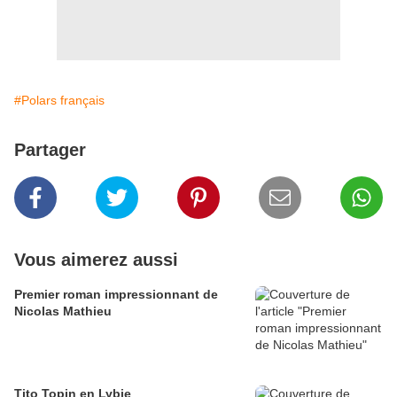
#Polars français
Partager
Vous aimerez aussi
Premier roman impressionnant de
Nicolas Mathieu
Tito Topin en Lybie