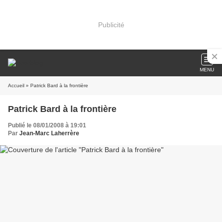
Publicité
MENU
Accueil
» Patrick Bard à la frontière
Patrick Bard à la frontière
Publié le 08/01/2008 à 19:01
Par
Jean-Marc Laherrère