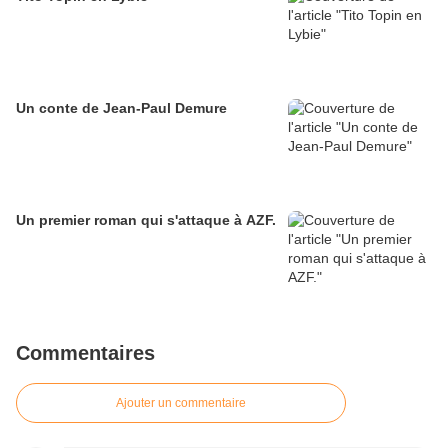
Un conte de Jean-Paul Demure
Un premier roman qui s'attaque à AZF.
Commentaires
Ajouter un commentaire