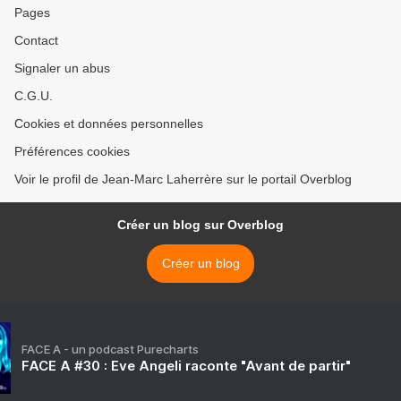
Pages
Contact
Signaler un abus
C.G.U.
Cookies et données personnelles
Préférences cookies
Voir le profil de Jean-Marc Laherrère sur le portail Overblog
Créer un blog sur Overblog
Créer un blog
FACE A - un podcast Purecharts
FACE A #30 : Eve Angeli raconte "Avant de partir"