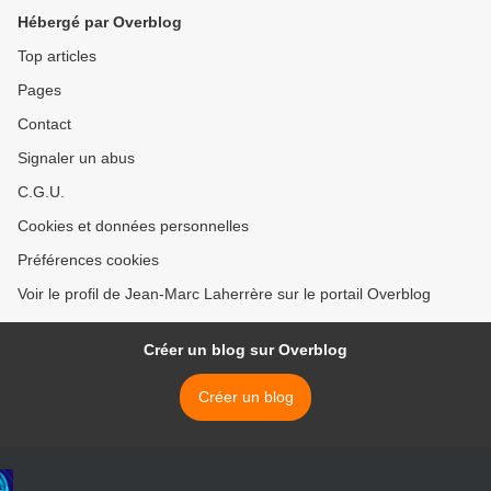
Hébergé par Overblog
Top articles
Pages
Contact
Signaler un abus
C.G.U.
Cookies et données personnelles
Préférences cookies
Voir le profil de Jean-Marc Laherrère sur le portail Overblog
Créer un blog sur Overblog
Créer un blog