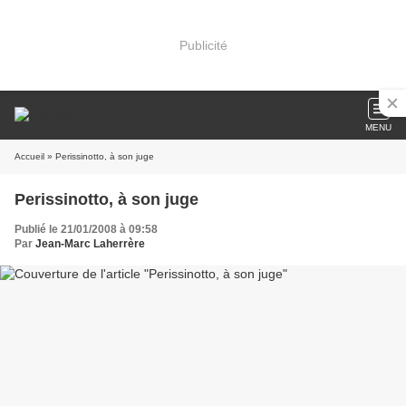
Publicité
MENU
Accueil
» Perissinotto, à son juge
Perissinotto, à son juge
Publié le 21/01/2008 à 09:58
Par
Jean-Marc Laherrère