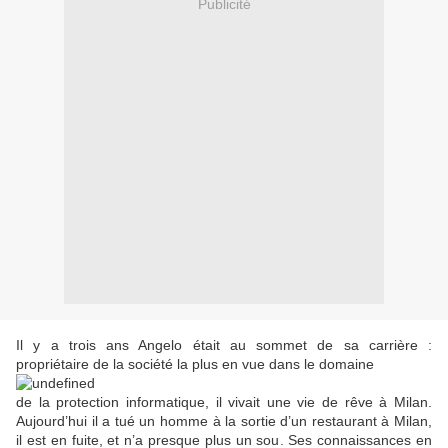
Publicité
Il y a trois ans Angelo était au sommet de sa carrière :
propriétaire de la société la plus en vue dans le domaine
de la protection informatique, il vivait une vie de rêve à Milan.
Aujourd’hui il a tué un homme à la sortie d’un restaurant à Milan,
il est en fuite, et n’a presque plus un sou. Ses connaissances en