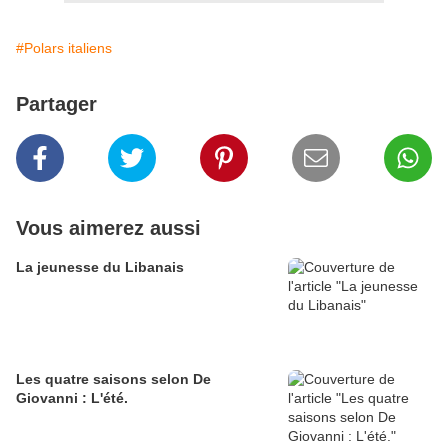
#Polars italiens
Partager
Vous aimerez aussi
La jeunesse du Libanais
Les quatre saisons selon De
Giovanni : L'été.