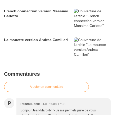
French connection version Massimo
Carlotto
La mouette version Andrea Camilleri
Commentaires
Ajouter un commentaire
P
Pascal Robic
31/01/2008 17:33
Bonjour Jean-Marc<br /> Je me permets juste de vous