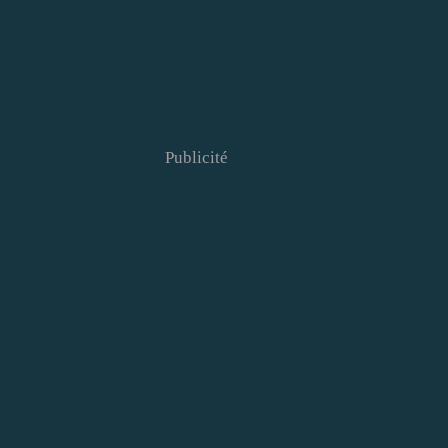
Publicité