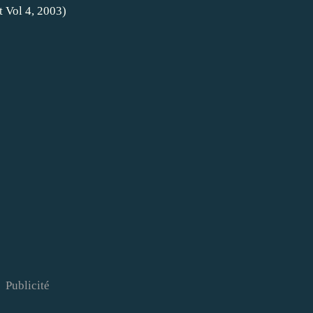
t Vol 4, 2003)
Publicité