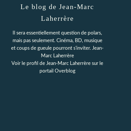
Le blog de Jean-Marc
Laherrère
Il sera essentiellement question de polars,
mais pas seulement. Cinéma, BD, musique
et coups de gueule pourront s'inviter. Jean-
Marc Laherrère
Voir le profil de
Jean-Marc Laherrère
sur le
portail Overblog