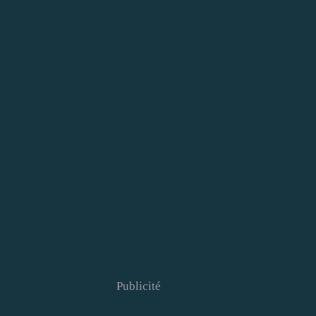
Publicité