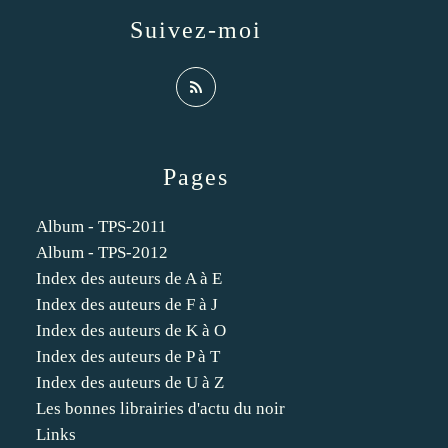
Suivez-moi
Pages
Album - TPS-2011
Album - TPS-2012
Index des auteurs de A à E
Index des auteurs de F à J
Index des auteurs de K à O
Index des auteurs de P à T
Index des auteurs de U à Z
Les bonnes librairies d'actu du noir
Links