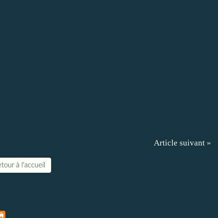
Article suivant »
tour à l'accueil