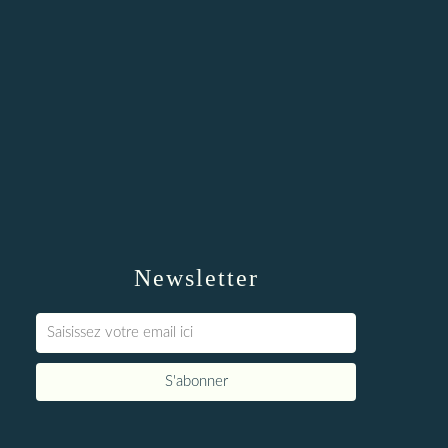
Newsletter