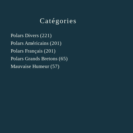
Catégories
Polars Divers
(221)
Polars Américains
(201)
Polars Français
(201)
Polars Grands Bretons
(65)
Mauvaise Humeur
(57)