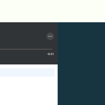
-9:01