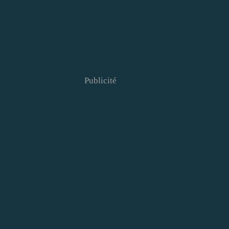
Publicité