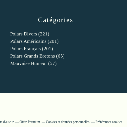
Catégories
Polars Divers
(221)
Polars Américains
(201)
Polars Français
(201)
Polars Grands Bretons
(65)
Mauvaise Humeur
(57)
s d'auteur
Offre Premium
Cookies et données personnelles
Préférences cookies