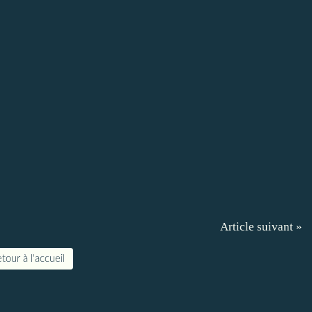
Article suivant »
tour à l'accueil