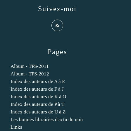
Suivez-moi
Pages
Album - TPS-2011
Album - TPS-2012
Index des auteurs de A à E
Index des auteurs de F à J
Index des auteurs de K à O
Index des auteurs de P à T
Index des auteurs de U à Z
Les bonnes librairies d'actu du noir
Links