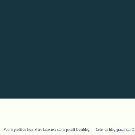
Voir le profil de
Jean-Marc Laherrère
sur le portail Overblog
Créer un blog gratuit sur O