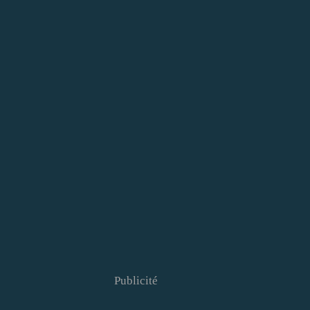
Publicité