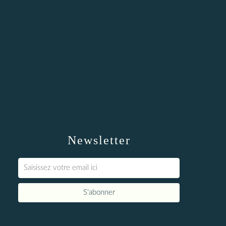
Newsletter