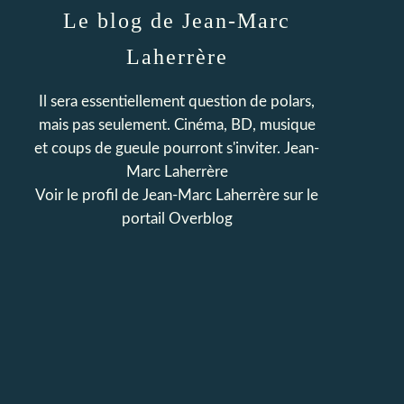
Le blog de Jean-Marc
Laherrère
Il sera essentiellement question de polars,
mais pas seulement. Cinéma, BD, musique
et coups de gueule pourront s'inviter. Jean-
Marc Laherrère
Voir le profil de
Jean-Marc Laherrère
sur le
portail Overblog