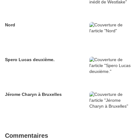
Nord
Spero Lucas deuxième.
Jérome Charyn à Bruxelles
Commentaires