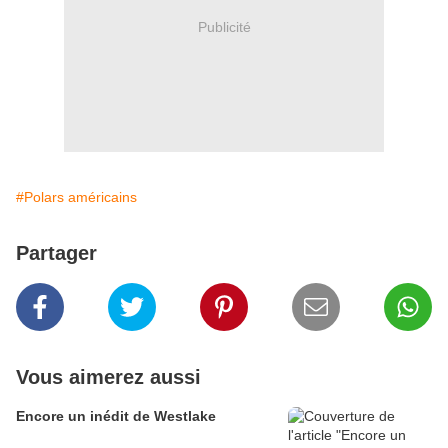
Publicité
#Polars américains
Partager
Vous aimerez aussi
Encore un inédit de Westlake