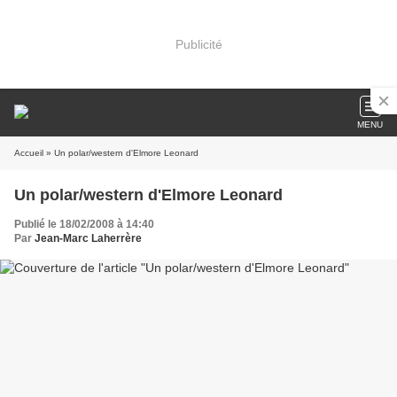
Publicité
MENU
Accueil
» Un polar/western d'Elmore Leonard
Un polar/western d'Elmore Leonard
Publié le 18/02/2008 à 14:40
Par
Jean-Marc Laherrère