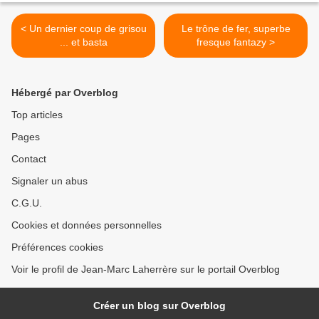
< Un dernier coup de grisou
Le trône de fer, superbe
... et basta
fresque fantazy >
Hébergé par Overblog
Top articles
Pages
Contact
Signaler un abus
C.G.U.
Cookies et données personnelles
Préférences cookies
Voir le profil de Jean-Marc Laherrère sur le portail Overblog
Créer un blog sur Overblog