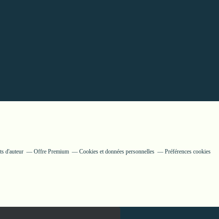
s d'auteur
Offre Premium
Cookies et données personnelles
Préférences cookies