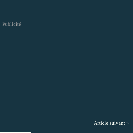
Publicité
Article suivant »