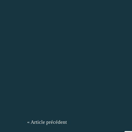
« Article précédent