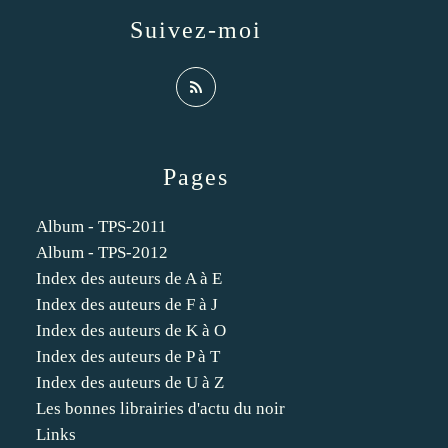
Suivez-moi
Pages
Album - TPS-2011
Album - TPS-2012
Index des auteurs de A à E
Index des auteurs de F à J
Index des auteurs de K à O
Index des auteurs de P à T
Index des auteurs de U à Z
Les bonnes librairies d'actu du noir
Links