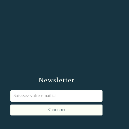
Newsletter