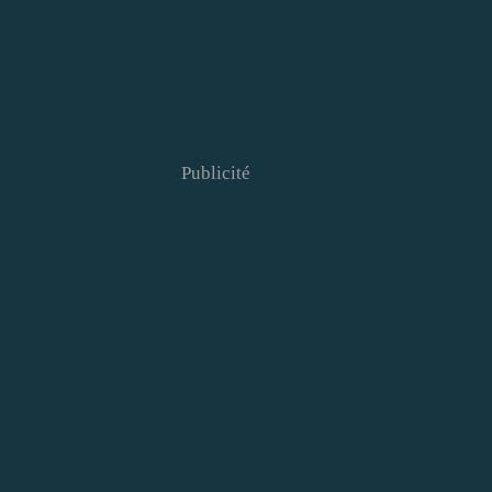
Publicité