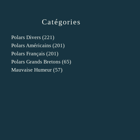
Catégories
Polars Divers
(221)
Polars Américains
(201)
Polars Français
(201)
Polars Grands Bretons
(65)
Mauvaise Humeur
(57)