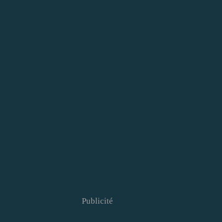
Publicité