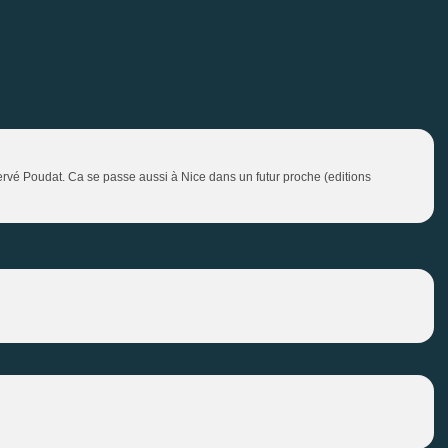
ervé Poudat. Ca se passe aussi à Nice dans un futur proche (editions