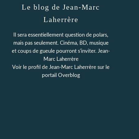
Le blog de Jean-Marc
Laherrère
Il sera essentiellement question de polars,
mais pas seulement. Cinéma, BD, musique
et coups de gueule pourront s'inviter. Jean-
Marc Laherrère
Voir le profil de
Jean-Marc Laherrère
sur le
portail Overblog