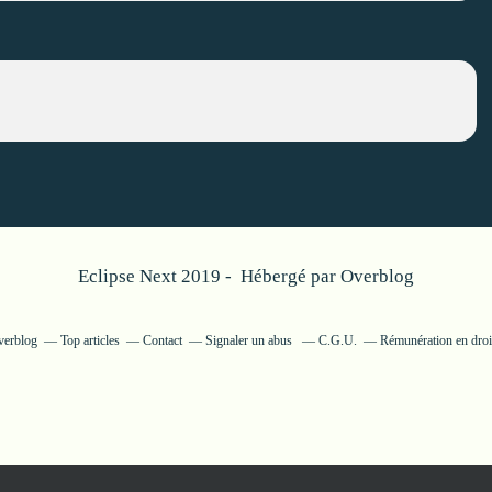
Eclipse Next 2019 - Hébergé par
Overblog
verblog
Top articles
Contact
Signaler un abus
C.G.U.
Rémunération en droit