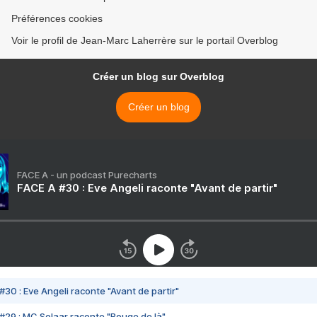
Préférences cookies
Voir le profil de Jean-Marc Laherrère sur le portail Overblog
Créer un blog sur Overblog
Créer un blog
FACE A - un podcast Purecharts
FACE A #30 : Eve Angeli raconte "Avant de partir"
#30 : Eve Angeli raconte "Avant de partir"
#29 : MC Solaar raconte "Bouge de là"