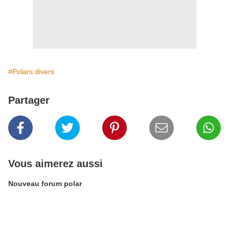
#Polars divers
Partager
Vous aimerez aussi
Nouveau forum polar