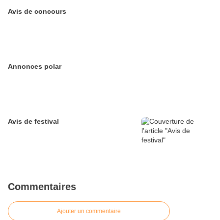
Avis de concours
Annonces polar
Avis de festival
Commentaires
Ajouter un commentaire