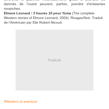
damnés de l’ouest peuvent, parfois, prendre d’éclatantes
revanches.
Elmore Leonard
/
3 heures 10 pour
Yuma
(The complete
Western stories of Elmore Leonard, 2004). Rivages/Noir. Traduit
de l’Américain par Elie Robert-Nicoud.
Publicité
#Western et aventure