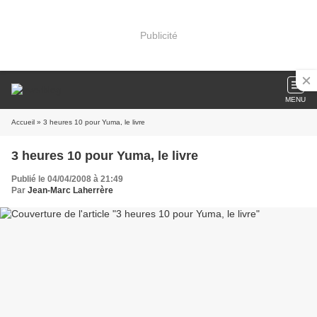
Publicité
MENU
Accueil
» 3 heures 10 pour Yuma, le livre
3 heures 10 pour Yuma, le livre
Publié le 04/04/2008 à 21:49
Par
Jean-Marc Laherrère