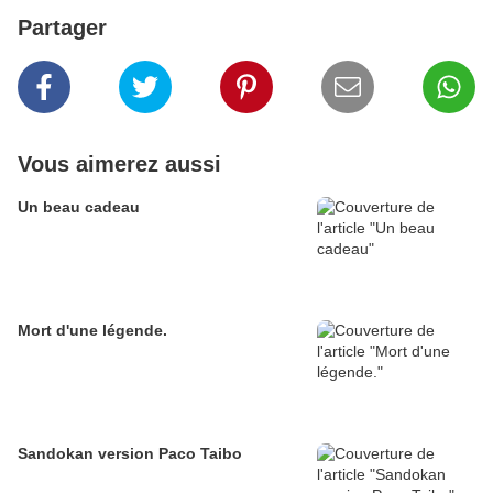
Partager
Vous aimerez aussi
Un beau cadeau
Mort d'une légende.
Sandokan version Paco Taibo