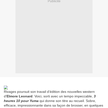
Publicité
Rivages poursuit son travail d’édition des nouvelles western
d’
Elmore
Leonard
. Voici, sorti avec un tempo impeccable,
3
heures 10 pour Yuma
qui donne son titre au recueil. Sobre,
efficace, impressionnante dans sa façon de brosser, en quelques