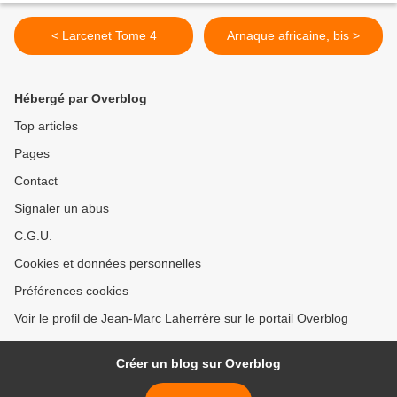
< Larcenet Tome 4
Arnaque africaine, bis >
Hébergé par Overblog
Top articles
Pages
Contact
Signaler un abus
C.G.U.
Cookies et données personnelles
Préférences cookies
Voir le profil de Jean-Marc Laherrère sur le portail Overblog
Créer un blog sur Overblog