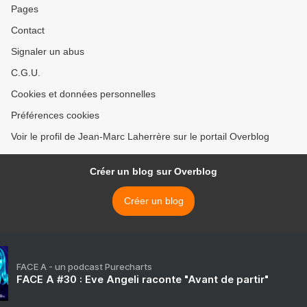
Pages
Contact
Signaler un abus
C.G.U.
Cookies et données personnelles
Préférences cookies
Voir le profil de Jean-Marc Laherrère sur le portail Overblog
Créer un blog sur Overblog
Créer un blog
FACE A - un podcast Purecharts
FACE A #30 : Eve Angeli raconte "Avant de partir"