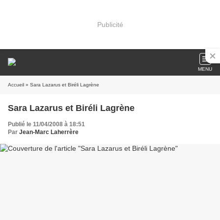
Publicité
MENU
Accueil
» Sara Lazarus et Biréli Lagrène
Sara Lazarus et Biréli Lagrène
Publié le 11/04/2008 à 18:51
Par
Jean-Marc Laherrère