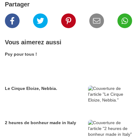
Partager
Vous aimerez aussi
Psy pour tous !
Le Cirque Eloize, Nebbia.
2 heures de bonheur made in Italy