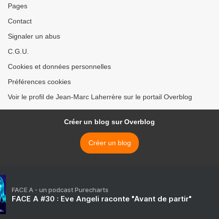
Pages
Contact
Signaler un abus
C.G.U.
Cookies et données personnelles
Préférences cookies
Voir le profil de Jean-Marc Laherrère sur le portail Overblog
Créer un blog sur Overblog
Créer un blog
FACE A - un podcast Purecharts
FACE A #30 : Eve Angeli raconte "Avant de partir"