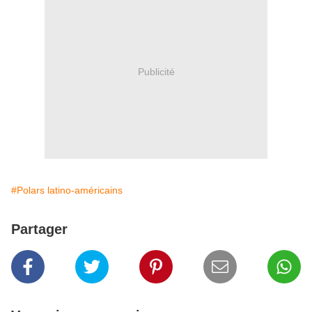
Publicité
#Polars latino-américains
Partager