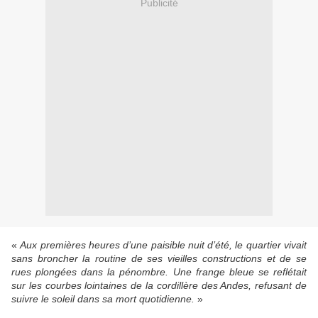
Publicité
«
Aux premières heures d’une paisible nuit d’été, le quartier vivait
sans broncher la routine de ses vieilles constructions et de se
rues plongées dans la pénombre. Une frange bleue se reflétait
sur les courbes lointaines de la cordillère des Andes, refusant de
suivre le soleil dans sa mort quotidienne.
»