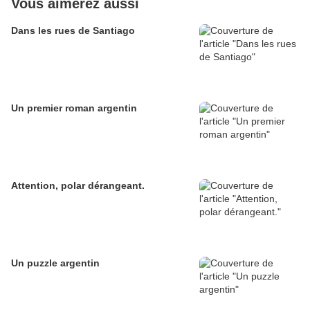
Vous aimerez aussi
Dans les rues de Santiago
Un premier roman argentin
Attention, polar dérangeant.
Un puzzle argentin