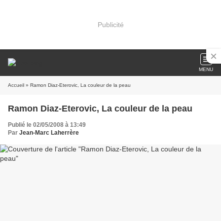
Publicité
MENU
Accueil
» Ramon Diaz-Eterovic, La couleur de la peau
Ramon Diaz-Eterovic, La couleur de la peau
Publié le 02/05/2008 à 13:49
Par
Jean-Marc Laherrère