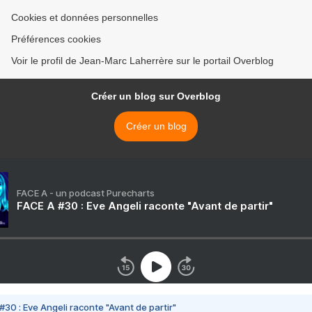
Cookies et données personnelles
Préférences cookies
Voir le profil de Jean-Marc Laherrère sur le portail Overblog
Créer un blog sur Overblog
Créer un blog
FACE A - un podcast Purecharts
FACE A #30 : Eve Angeli raconte "Avant de partir"
#30 : Eve Angeli raconte "Avant de partir"