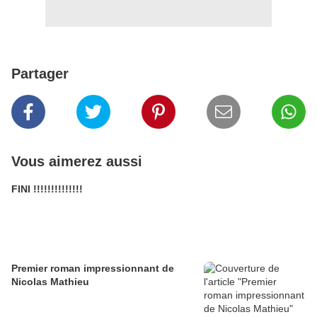
Partager
Vous aimerez aussi
FINI !!!!!!!!!!!!!!
Premier roman impressionnant de
Nicolas Mathieu