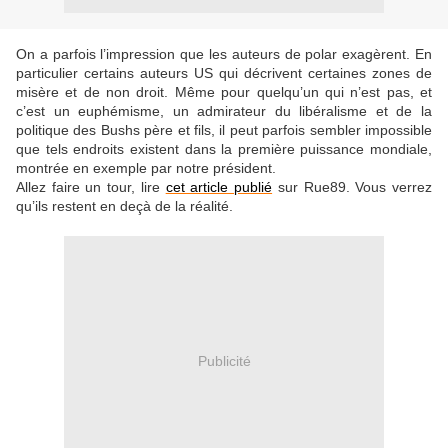
On a parfois l’impression que les auteurs de polar exagèrent. En
particulier certains auteurs US qui décrivent certaines zones de
misère et de non droit. Même pour quelqu’un qui n’est pas, et
c’est un euphémisme, un admirateur du libéralisme et de la
politique des Bushs père et fils, il peut parfois sembler impossible
que tels endroits existent dans la première puissance mondiale,
montrée en exemple par notre président.
Allez faire un tour, lire
cet article publié
sur Rue89. Vous verrez
qu’ils restent en deçà de la réalité.
Publicité