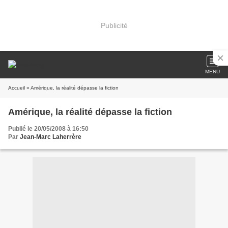
Publicité
MENU
Accueil
» Amérique, la réalité dépasse la fiction
Amérique, la réalité dépasse la fiction
Publié le 20/05/2008 à 16:50
Par
Jean-Marc Laherrère