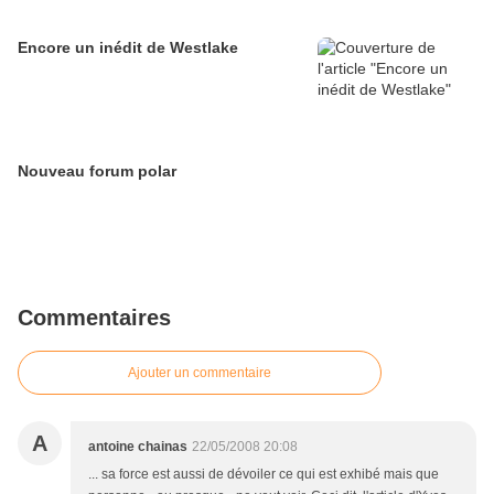
Encore un inédit de Westlake
Nouveau forum polar
Commentaires
Ajouter un commentaire
A
antoine chainas
22/05/2008 20:08
... sa force est aussi de dévoiler ce qui est exhibé mais que