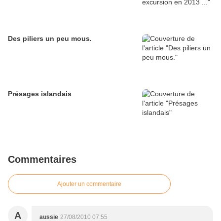
Des piliers un peu mous.
Présages islandais
Commentaires
Ajouter un commentaire
A
aussie
27/08/2010 07:55