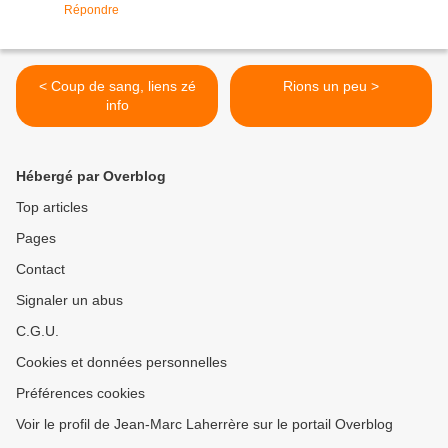
Répondre
< Coup de sang, liens zé
Rions un peu >
info
Hébergé par Overblog
Top articles
Pages
Contact
Signaler un abus
C.G.U.
Cookies et données personnelles
Préférences cookies
Voir le profil de Jean-Marc Laherrère sur le portail Overblog