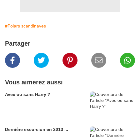
#Polars scandinaves
Partager
Vous aimerez aussi
Avec ou sans Harry ?
Dernière excursion en 2013 ...