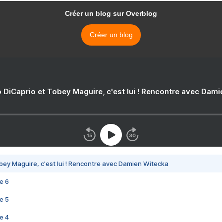
Créer un blog sur Overblog
Créer un blog
 DiCaprio et Tobey Maguire, c'est lui ! Rencontre avec Dam
bey Maguire, c'est lui ! Rencontre avec Damien Witecka
e 6
e 5
e 4