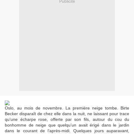
Publicité
Oslo, au mois de novembre. La première neige tombe. Birte
Becker disparaît de chez elle dans la nuit, ne laissant pour trace
qu’une écharpe rose, offerte par son fils, autour du cou du
bonhomme de neige que quelqu’un avait érigé dans le jardin
dans le courant de l’après-midi. Quelques jours auparavant,