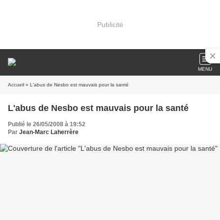
Publicité
MENU
Accueil
» L'abus de Nesbo est mauvais pour la santé
L'abus de Nesbo est mauvais pour la santé
Publié le 26/05/2008 à 19:52
Par
Jean-Marc Laherrère