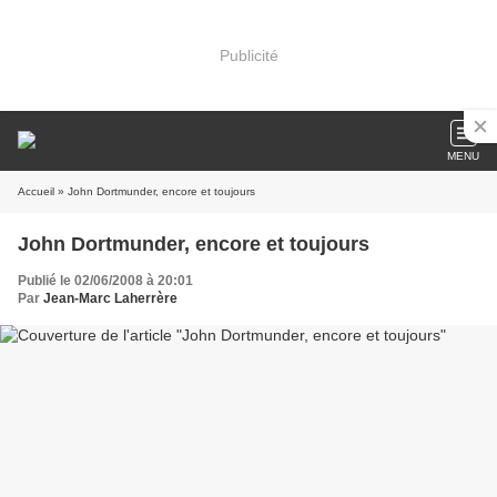
Publicité
MENU
Accueil
» John Dortmunder, encore et toujours
John Dortmunder, encore et toujours
Publié le 02/06/2008 à 20:01
Par
Jean-Marc Laherrère