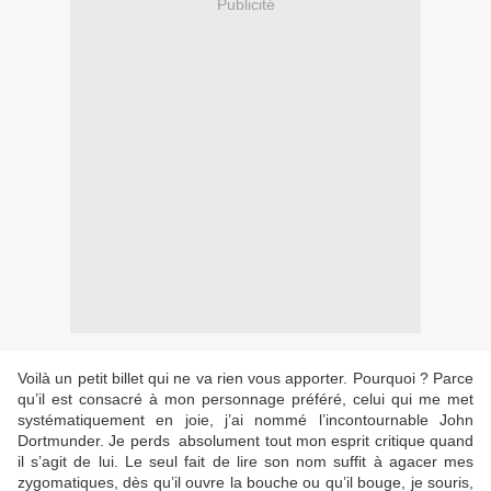
Publicité
Voilà un petit billet qui ne va rien vous apporter. Pourquoi ? Parce
qu’il est consacré à mon personnage préféré, celui qui me met
systématiquement en joie, j’ai nommé l’incontournable John
Dortmunder. Je perds
absolument tout mon esprit critique quand
il s’agit de lui. Le seul fait de lire son nom suffit à agacer mes
zygomatiques, dès qu’il ouvre la bouche ou qu’il bouge, je souris,