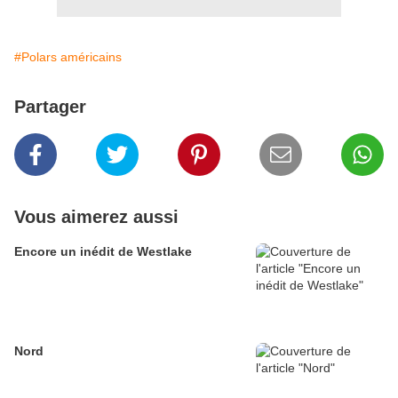
#Polars américains
Partager
Vous aimerez aussi
Encore un inédit de Westlake
Nord