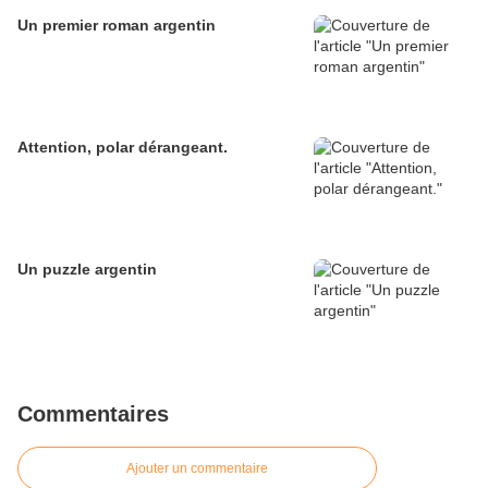
Un premier roman argentin
Attention, polar dérangeant.
Un puzzle argentin
Commentaires
Ajouter un commentaire