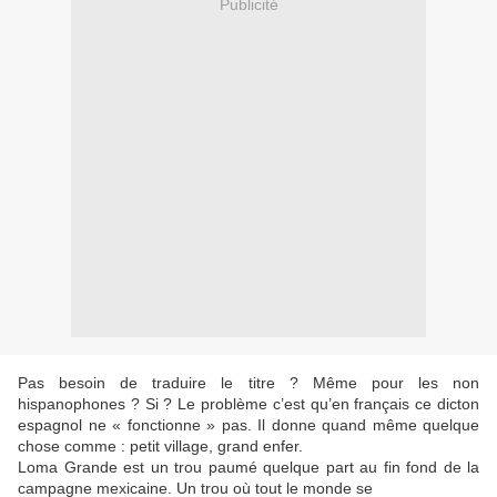
Publicité
Pas besoin de traduire le titre ? Même pour les non
hispanophones ? Si ? Le problème c’est qu’en français ce dicton
espagnol ne « fonctionne » pas. Il donne quand même quelque
chose comme : petit village, grand enfer.
Loma Grande est un trou paumé quelque part au fin fond de la
campagne mexicaine. Un trou où tout le monde se