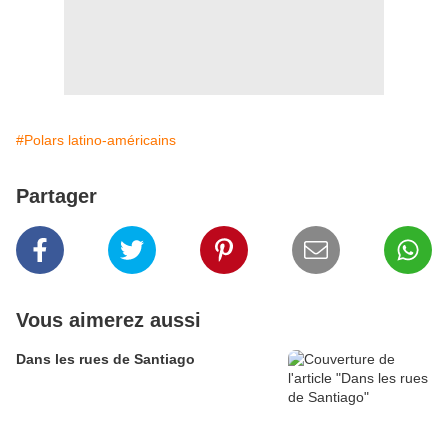
#Polars latino-américains
Partager
Vous aimerez aussi
Dans les rues de Santiago