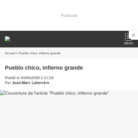
Publicité
MENU
Accueil
» Pueblo chico, infierno grande
Pueblo chico, infierno grande
Publié le 04/06/2008 à 21:29
Par
Jean-Marc Laherrère