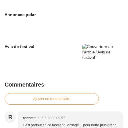
Annonces polar
Avis de festival
Commentaires
Ajouter un commentaire
R
rennette
19/06/2008 09:57
Il est partout en ce moment Bordage !!! pour notre plus grand