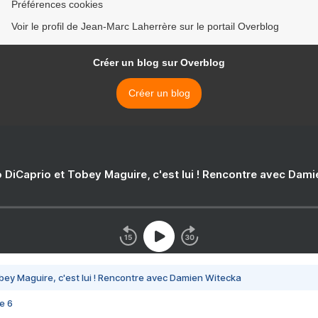
Préférences cookies
Voir le profil de Jean-Marc Laherrère sur le portail Overblog
Créer un blog sur Overblog
Créer un blog
 DiCaprio et Tobey Maguire, c'est lui ! Rencontre avec Dam
bey Maguire, c'est lui ! Rencontre avec Damien Witecka
e 6