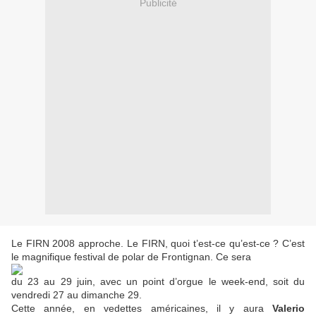
Publicité
Le FIRN 2008 approche. Le FIRN, quoi t’est-ce qu’est-ce ? C’est
le magnifique festival de polar de Frontignan. Ce sera
du 23 au 29 juin, avec un point d’orgue le week-end, soit du
vendredi 27 au dimanche 29.
Cette année, en vedettes américaines, il y aura
Valerio