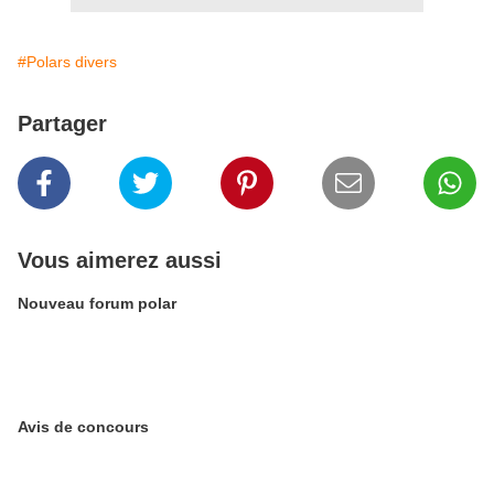
#Polars divers
Partager
Vous aimerez aussi
Nouveau forum polar
Avis de concours