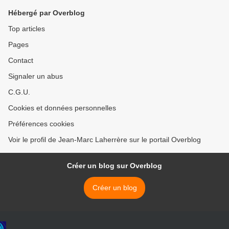
Hébergé par Overblog
Top articles
Pages
Contact
Signaler un abus
C.G.U.
Cookies et données personnelles
Préférences cookies
Voir le profil de Jean-Marc Laherrère sur le portail Overblog
Créer un blog sur Overblog
Créer un blog