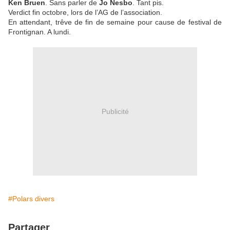
Ken Bruen
. Sans parler de
Jo Nesbo
. Tant pis.
Verdict fin octobre, lors de l’AG de l’association.
En attendant, trêve de fin de semaine pour cause de festival de
Frontignan. A lundi.
Publicité
#Polars divers
Partager