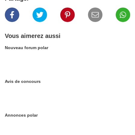
Vous aimerez aussi
Nouveau forum polar
Avis de concours
Annonces polar