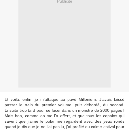
Publicité
Et voilà, enfin, je m’attaque au pavé Millenium. J’avais laissé
passer le train du premier volume, puis débordé, du second.
Ensuite trop tard pour se lacer dans un monstre de 2000 pages !
Mais bon, comme on me l’a offert, et que tous les copains qui
savent que j’aime le polar me regardent avec des yeux ronds
quand je dis que je ne l’ai pas lu, j’ai profité du calme estival pour