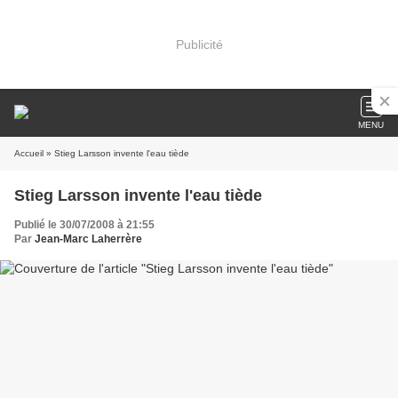
Publicité
MENU
Accueil
» Stieg Larsson invente l'eau tiède
Stieg Larsson invente l'eau tiède
Publié le 30/07/2008 à 21:55
Par
Jean-Marc Laherrère