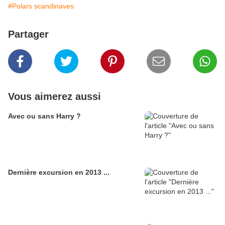
#Polars scandinaves
Partager
Vous aimerez aussi
Avec ou sans Harry ?
Dernière excursion en 2013 ...