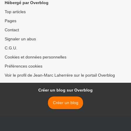
Hébergé par Overblog
Top articles
Pages
Contact
Signaler un abus
C.G.U.
Cookies et données personnelles
Préférences cookies
Voir le profil de Jean-Marc Laherrère sur le portail Overblog
Créer un blog sur Overblog
Créer un blog