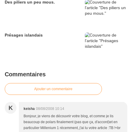
Des piliers un peu mous.
Présages islandais
Commentaires
Ajouter un commentaire
K
keisha
08/08/2008 10:14
Bonjour, je viens de découvrir votre blog, et comme je lis
beaucoup de polars finalement (pas que ça, d'accord)et en
particulier Millenium 1 récemment, j'ai lu votre article :TB !<br