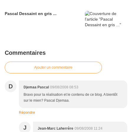
Pascal Dessaint en gris ...
Commentaires
Ajouter un commentaire
D
Djemaa Pascal
09/08/2008 08:53
Bravo pour la réalisation et le contenu de ce blog. A bientôt
sur le mien? Pascal Djemaa.
Répondre
J
Jean-Marc Laherrère
09/08/2008 11:24