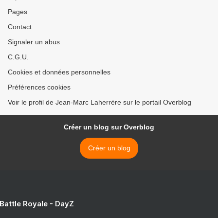
Pages
Contact
Signaler un abus
C.G.U.
Cookies et données personnelles
Préférences cookies
Voir le profil de Jean-Marc Laherrère sur le portail Overblog
Créer un blog sur Overblog
Créer un blog
 Battle Royale - DayZ