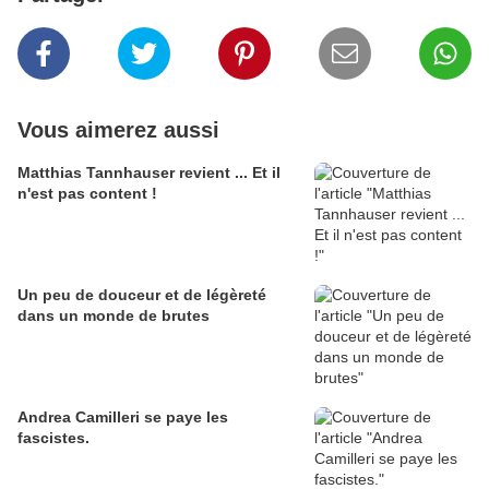
Vous aimerez aussi
Matthias Tannhauser revient ... Et il
n'est pas content !
Un peu de douceur et de légèreté
dans un monde de brutes
Andrea Camilleri se paye les
fascistes.