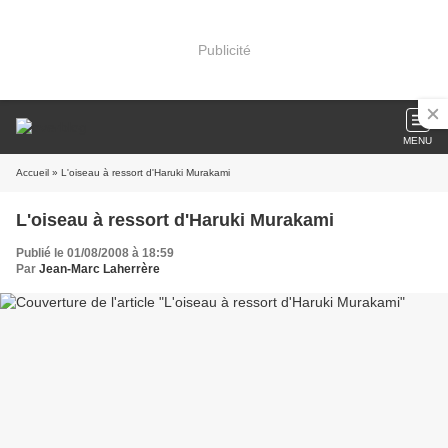
Publicité
MENU
Accueil
» L'oiseau à ressort d'Haruki Murakami
L'oiseau à ressort d'Haruki Murakami
Publié le 01/08/2008 à 18:59
Par
Jean-Marc Laherrère