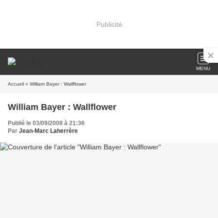
Publicité
MENU
Accueil
» William Bayer : Wallflower
William Bayer : Wallflower
Publié le 03/09/2008 à 21:36
Par
Jean-Marc Laherrère