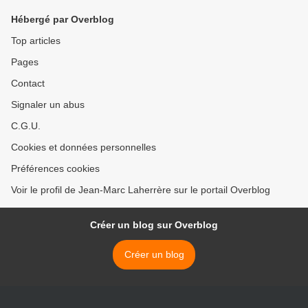
Hébergé par Overblog
Top articles
Pages
Contact
Signaler un abus
C.G.U.
Cookies et données personnelles
Préférences cookies
Voir le profil de Jean-Marc Laherrère sur le portail Overblog
Créer un blog sur Overblog
Créer un blog