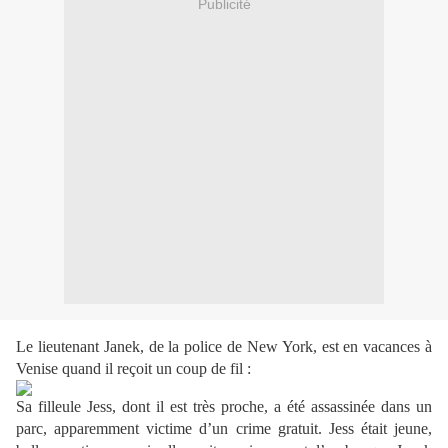
Publicité
Le lieutenant Janek, de la police de New York, est en vacances à
Venise quand il reçoit un coup de fil :
Sa filleule Jess, dont il est très proche, a été assassinée dans un
parc, apparemment victime d’un crime gratuit. Jess était jeune,