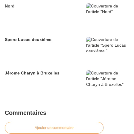
Nord
Spero Lucas deuxième.
Jérome Charyn à Bruxelles
Commentaires
Ajouter un commentaire