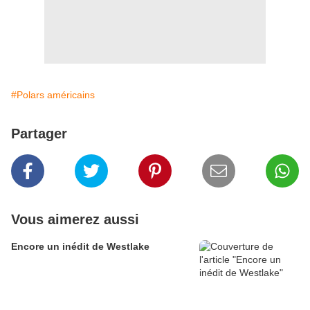
#Polars américains
Partager
Vous aimerez aussi
Encore un inédit de Westlake