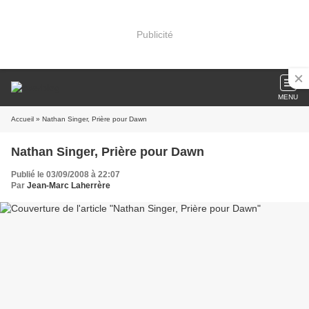
Publicité
MENU
Accueil
» Nathan Singer, Prière pour Dawn
Nathan Singer, Prière pour Dawn
Publié le 03/09/2008 à 22:07
Par
Jean-Marc Laherrère