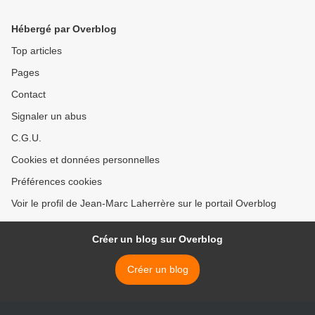
Hébergé par Overblog
Top articles
Pages
Contact
Signaler un abus
C.G.U.
Cookies et données personnelles
Préférences cookies
Voir le profil de Jean-Marc Laherrère sur le portail Overblog
Créer un blog sur Overblog
Créer un blog