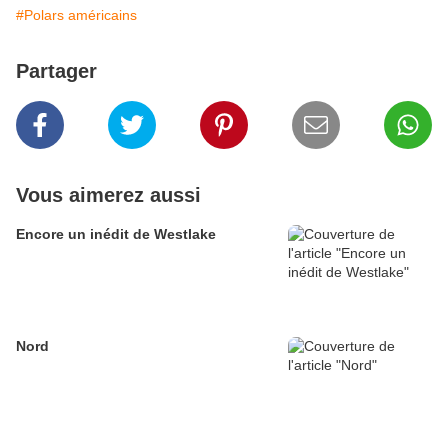
#Polars américains
Partager
Vous aimerez aussi
Encore un inédit de Westlake
Nord