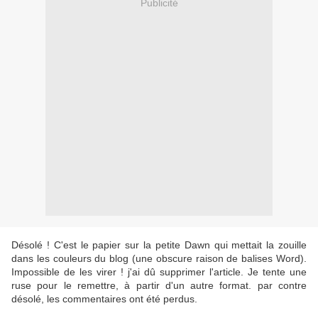
Publicité
Désolé ! C'est le papier sur la petite Dawn qui mettait la zouille
dans les couleurs du blog (une obscure raison de balises Word).
Impossible de les virer ! j'ai dû supprimer l'article. Je tente une
ruse pour le remettre, à partir d'un autre format. par contre
désolé, les commentaires ont été perdus.