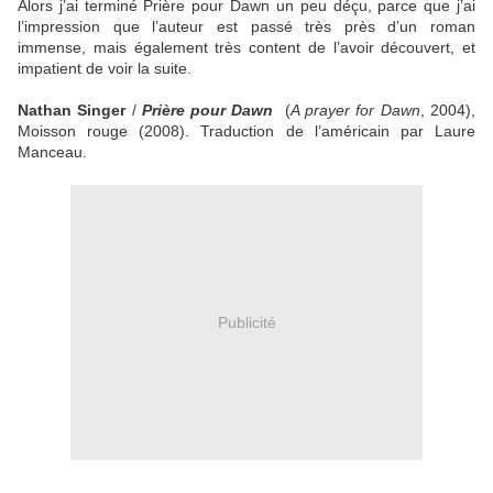
Alors j’ai terminé Prière pour Dawn un peu déçu, parce que j’ai
l’impression que l’auteur est passé très près d’un roman
immense, mais également très content de l’avoir découvert, et
impatient de voir la suite.
Nathan Singer
/
Prière pour Dawn
(
A prayer for Dawn
, 2004),
Moisson rouge (2008). Traduction de l’américain par Laure
Manceau.
Publicité