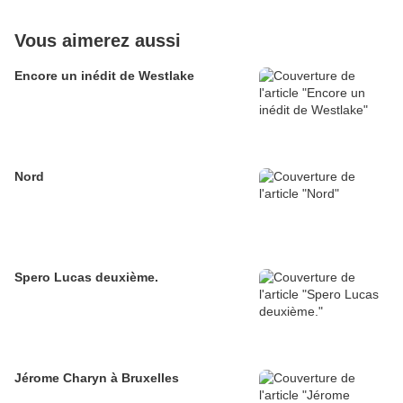
Vous aimerez aussi
Encore un inédit de Westlake
Nord
Spero Lucas deuxième.
Jérome Charyn à Bruxelles