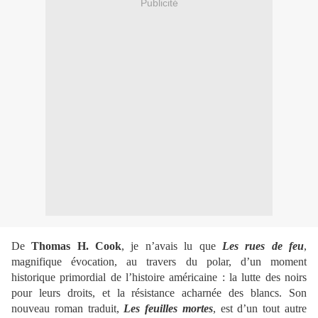
Publicité
De
Thomas H. Cook
, je n’avais lu que
Les rues de feu
,
magnifique évocation, au travers du polar, d’un moment
historique primordial de l’histoire américaine : la lutte des noirs
pour leurs droits, et la résistance acharnée des blancs. Son
nouveau roman traduit,
Les feuilles mortes
, est d’un tout autre