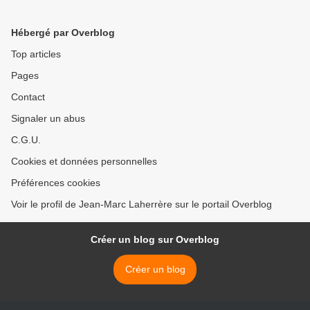
Hébergé par Overblog
Top articles
Pages
Contact
Signaler un abus
C.G.U.
Cookies et données personnelles
Préférences cookies
Voir le profil de Jean-Marc Laherrère sur le portail Overblog
Créer un blog sur Overblog
Créer un blog