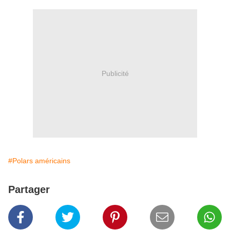
Publicité
#Polars américains
Partager