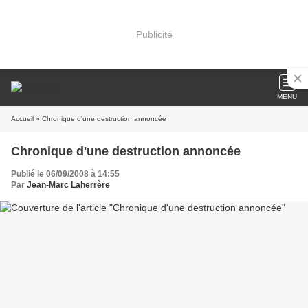
Publicité
MENU
Accueil
» Chronique d'une destruction annoncée
Chronique d'une destruction annoncée
Publié le 06/09/2008 à 14:55
Par
Jean-Marc Laherrère