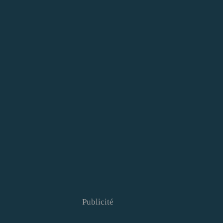
Publicité