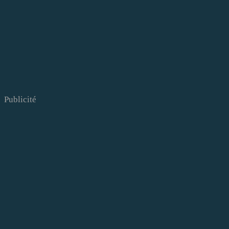
Publicité