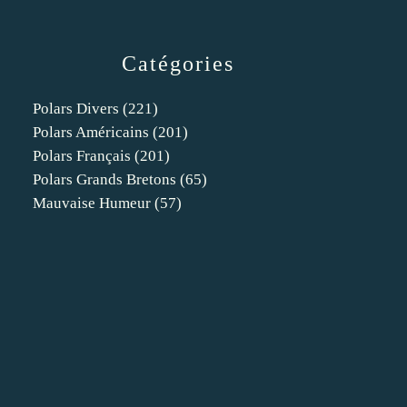
Catégories
Polars Divers
(221)
Polars Américains
(201)
Polars Français
(201)
Polars Grands Bretons
(65)
Mauvaise Humeur
(57)