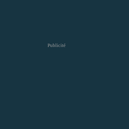
Publicité