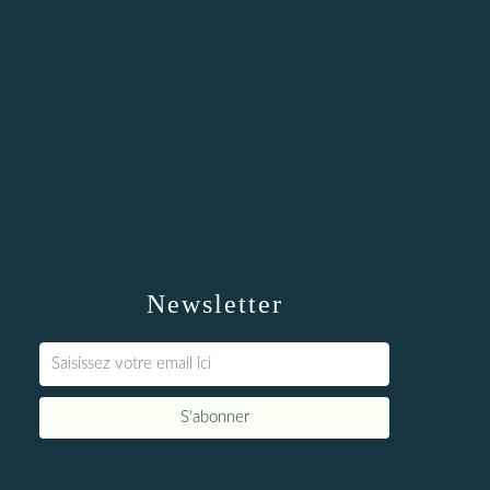
Newsletter