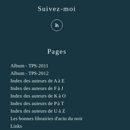
Suivez-moi
Pages
Album - TPS-2011
Album - TPS-2012
Index des auteurs de A à E
Index des auteurs de F à J
Index des auteurs de K à O
Index des auteurs de P à T
Index des auteurs de U à Z
Les bonnes librairies d'actu du noir
Links