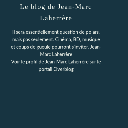
Le blog de Jean-Marc
Laherrère
Il sera essentiellement question de polars,
mais pas seulement. Cinéma, BD, musique
et coups de gueule pourront s'inviter. Jean-
Marc Laherrère
Voir le profil de
Jean-Marc Laherrère
sur le
portail Overblog