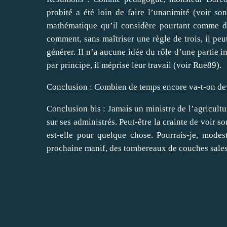
probité a été loin de faire l’unanimité (voir so
mathématique qu’il considère pourtant comme d
comment, sans maîtriser une règle de trois, il pe
générer. Il n’a aucune idée du rôle d’une partie i
par principe, il méprise leur travail (voir Rue89).
Conclusion : Combien de temps encore va-t-on devo
Conclusion bis : Jamais un ministre de l’agricultu
sur ses administrés. Peut-être la crainte de voir 
est-elle pour quelque chose. Pourrais-je, modes
prochaine manif, des tombereaux de couches sales