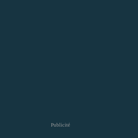
Publicité