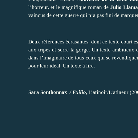
l’horreur, et le magnifique roman de
Julio Llama
vaincus de cette guerre qui n’a pas fini de marque
Deux références écrasantes, dont ce texte court es
aux tripes et serre la gorge. Un texte ambitieux 
dans l’imaginaire de tous ceux qui se revendique
pour leur idéal. Un texte à lire.
Sara Sonthonnax
/ Exilio
, L’atinoir/L’atineur (20