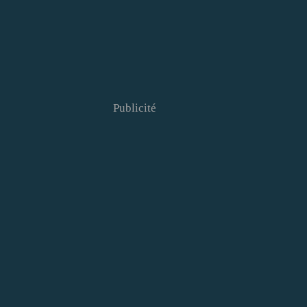
Publicité