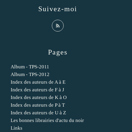
Suivez-moi
Pages
Album - TPS-2011
Album - TPS-2012
Index des auteurs de A à E
Index des auteurs de F à J
Index des auteurs de K à O
Index des auteurs de P à T
Index des auteurs de U à Z
Les bonnes librairies d'actu du noir
Links