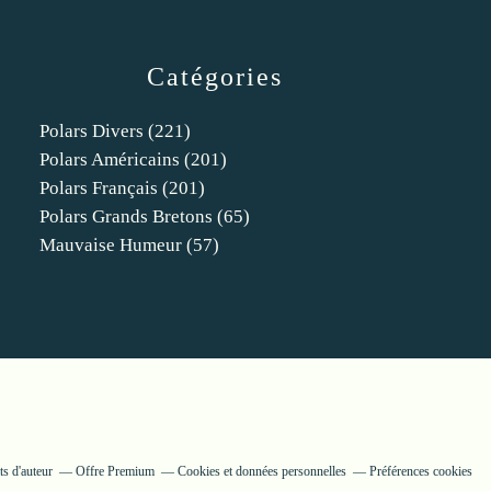
Catégories
Polars Divers
(221)
Polars Américains
(201)
Polars Français
(201)
Polars Grands Bretons
(65)
Mauvaise Humeur
(57)
s d'auteur
Offre Premium
Cookies et données personnelles
Préférences cookies