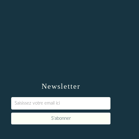
Newsletter