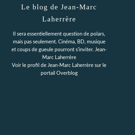
Le blog de Jean-Marc
Laherrère
Il sera essentiellement question de polars,
mais pas seulement. Cinéma, BD, musique
et coups de gueule pourront s'inviter. Jean-
Marc Laherrère
Voir le profil de
Jean-Marc Laherrère
sur le
portail Overblog