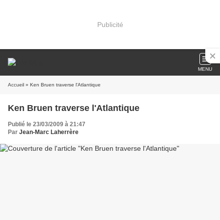
Publicité
MENU
Accueil
» Ken Bruen traverse l'Atlantique
Ken Bruen traverse l'Atlantique
Publié le 23/03/2009 à 21:47
Par
Jean-Marc Laherrère