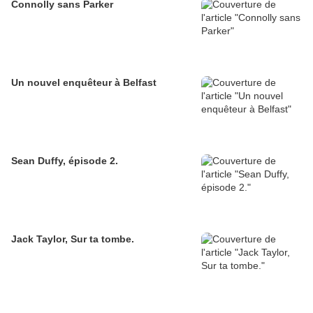
Connolly sans Parker
Un nouvel enquêteur à Belfast
Sean Duffy, épisode 2.
Jack Taylor, Sur ta tombe.