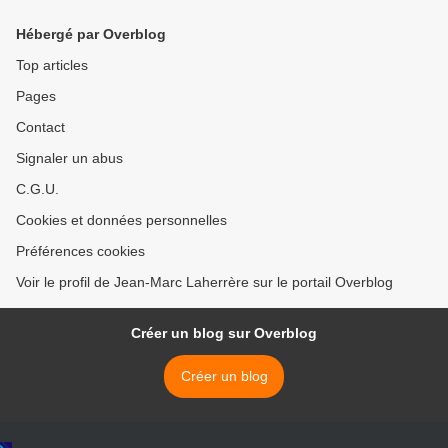
Hébergé par Overblog
Top articles
Pages
Contact
Signaler un abus
C.G.U.
Cookies et données personnelles
Préférences cookies
Voir le profil de Jean-Marc Laherrère sur le portail Overblog
Créer un blog sur Overblog
Créer un blog