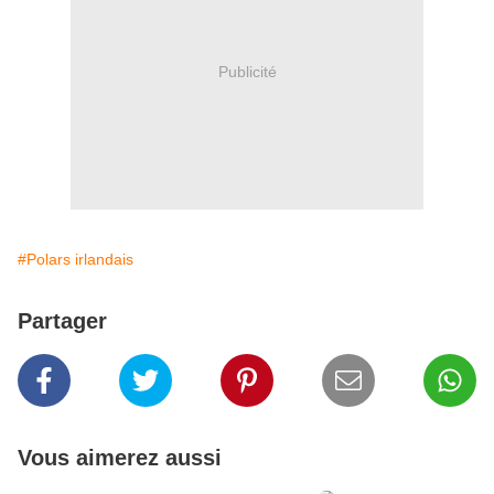
Publicité
#Polars irlandais
Partager
Vous aimerez aussi