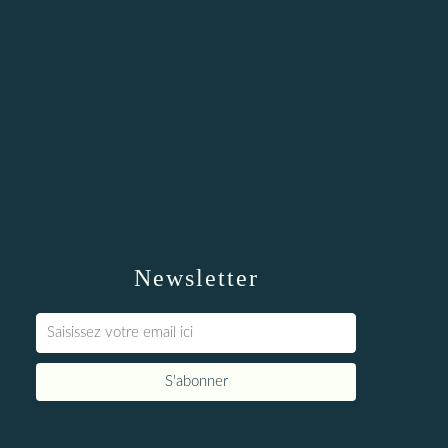
Newsletter