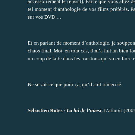
accessoirement le réussit). Parce que vous allez 
tel moment d’anthologie de vos films préférés. Pa
sur vos DVD …
Et en parlant de moment d’anthologie, je soupço
chaos final. Moi, en tout cas, il m’a fait un bien
un coup de latte dans les roustons qui va en faire r
Ne serait-ce que pour ça, qu’il soit remercié.
Sébastien Rutés
/ La loi de l’ouest
, L’atinoir (200