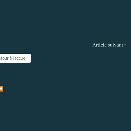
Article suivant »
tour à l'accueil