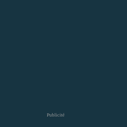
Publicité