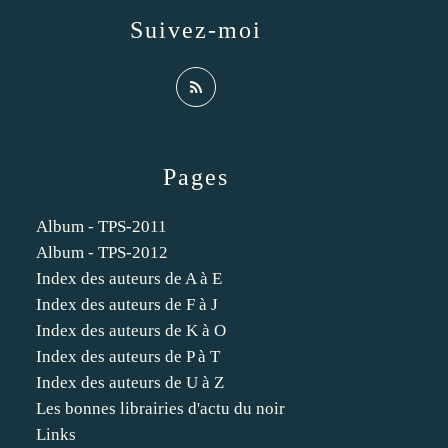
Suivez-moi
Pages
Album - TPS-2011
Album - TPS-2012
Index des auteurs de A à E
Index des auteurs de F à J
Index des auteurs de K à O
Index des auteurs de P à T
Index des auteurs de U à Z
Les bonnes librairies d'actu du noir
Links