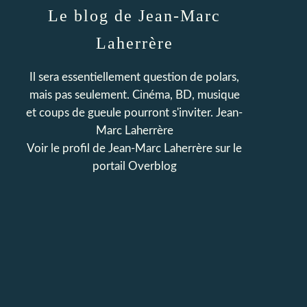
Le blog de Jean-Marc
Laherrère
Il sera essentiellement question de polars,
mais pas seulement. Cinéma, BD, musique
et coups de gueule pourront s'inviter. Jean-
Marc Laherrère
Voir le profil de
Jean-Marc Laherrère
sur le
portail Overblog