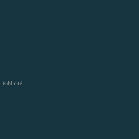
Publicité