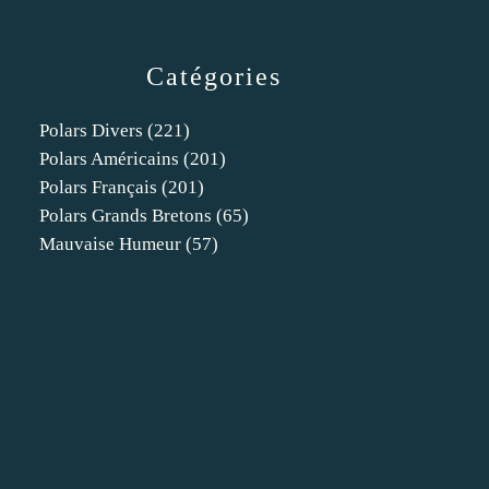
Catégories
Polars Divers
(221)
Polars Américains
(201)
Polars Français
(201)
Polars Grands Bretons
(65)
Mauvaise Humeur
(57)