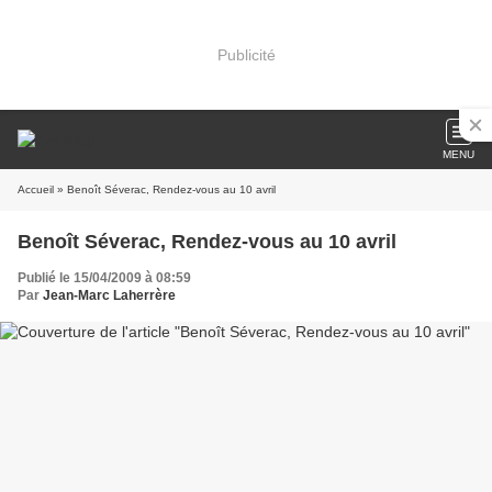
Publicité
MENU
Accueil
» Benoît Séverac, Rendez-vous au 10 avril
Benoît Séverac, Rendez-vous au 10 avril
Publié le 15/04/2009 à 08:59
Par
Jean-Marc Laherrère