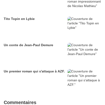
Tito Topin en Lybie
Un conte de Jean-Paul Demure
Un premier roman qui s'attaque à AZF.
Commentaires