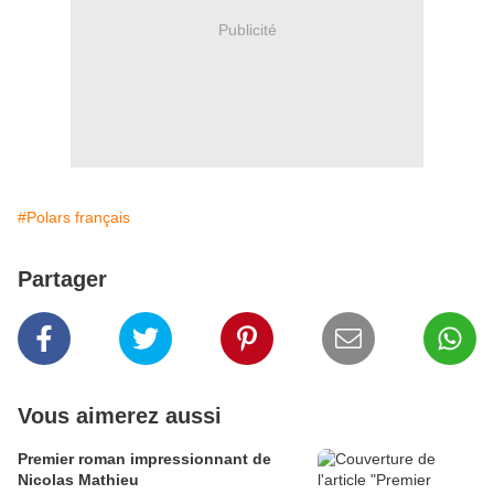
Publicité
#Polars français
Partager
Vous aimerez aussi
Premier roman impressionnant de
Nicolas Mathieu