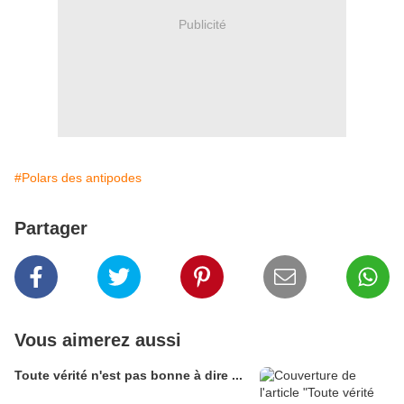
Publicité
#Polars des antipodes
Partager
Vous aimerez aussi
Toute vérité n'est pas bonne à dire ...