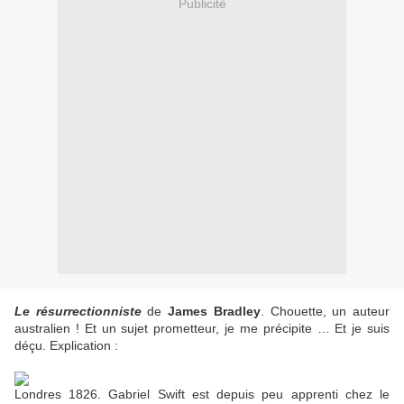
Publicité
Le résurrectionniste
de
James Bradley
. Chouette, un auteur
australien ! Et un sujet prometteur, je me précipite … Et je suis
déçu. Explication :
Londres 1826. Gabriel Swift est depuis peu apprenti chez le