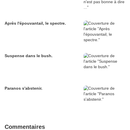
Après l'épouvantail, le spectre.
Suspense dans le bush.
Paranos s'abstenir.
Commentaires