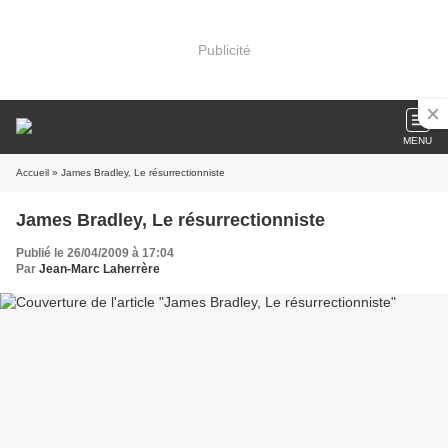
Publicité
MENU
Accueil
» James Bradley, Le résurrectionniste
James Bradley, Le résurrectionniste
Publié le 26/04/2009 à 17:04
Par
Jean-Marc Laherrère