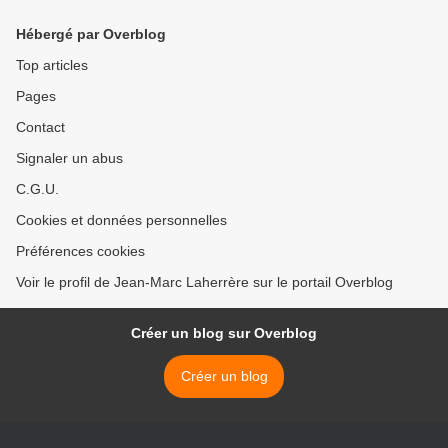
Hébergé par Overblog
Top articles
Pages
Contact
Signaler un abus
C.G.U.
Cookies et données personnelles
Préférences cookies
Voir le profil de Jean-Marc Laherrère sur le portail Overblog
Créer un blog sur Overblog
Créer un blog