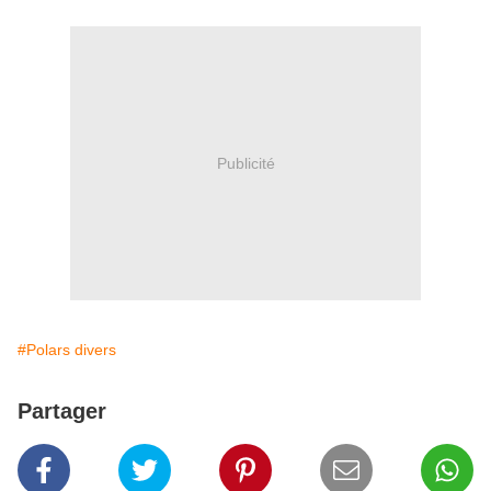
Publicité
#Polars divers
Partager