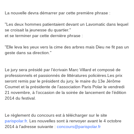
La nouvelle devra démarrer par cette première phrase :
"Les deux hommes patientaient devant un Lavomatic dans lequel
se croisait la jeunesse du quartier."
et se terminer par cette dernière phrase :
"Elle leva les yeux vers la cime des arbres mais Dieu ne fit pas un
geste dans sa direction."
Le jury sera présidé par l’écrivain Marc Villard et composé de
professionnels et passionnés de littératures policières.Les prix
seront remis par le président du jury, le maire du 13e Jérôme
Coumet et la présidente de l’association Paris Polar le vendredi
21 novembre, à l’occasion de la soirée de lancement de l’édition
2014 du festival.
Le règlement du concours est à télécharger sur le site
parispolar.fr
. Les nouvelles sont à renvoyer avant le 4 octobre
2014 à l'adresse suivante :
concours@parispolar.fr