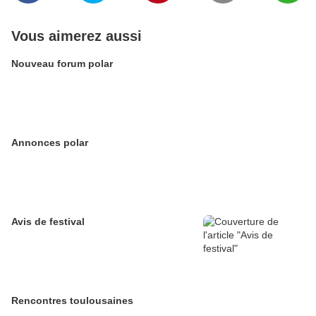
Vous aimerez aussi
Nouveau forum polar
Annonces polar
Avis de festival
Rencontres toulousaines