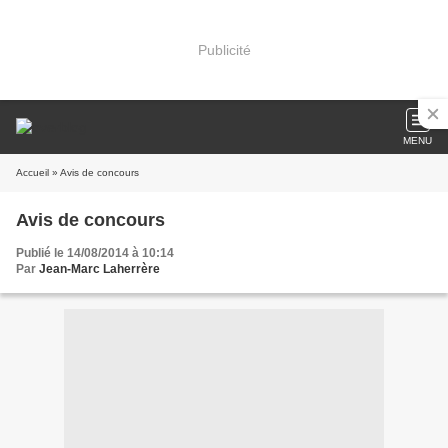
Publicité
MENU
Accueil
» Avis de concours
Avis de concours
Publié le 14/08/2014 à 10:14
Par
Jean-Marc Laherrère