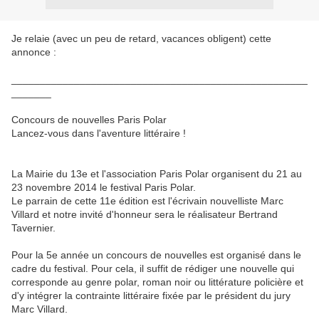
Je relaie (avec un peu de retard, vacances obligent) cette
annonce :
____________________________________________________
_______
Concours de nouvelles Paris Polar
Lancez-vous dans l'aventure littéraire !
La Mairie du 13e et l'association Paris Polar organisent du 21 au
23 novembre 2014 le festival Paris Polar.
Le parrain de cette 11e édition est l'écrivain nouvelliste Marc
Villard et notre invité d'honneur sera le réalisateur Bertrand
Tavernier.
Pour la 5e année un concours de nouvelles est organisé dans le
cadre du festival. Pour cela, il suffit de rédiger une nouvelle qui
corresponde au genre polar, roman noir ou littérature policière et
d'y intégrer la contrainte littéraire fixée par le président du jury
Marc Villard.