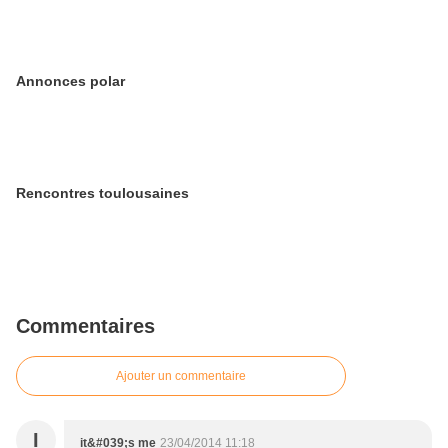
Annonces polar
Rencontres toulousaines
Commentaires
Ajouter un commentaire
I
it&#039;s me
23/04/2014 11:18