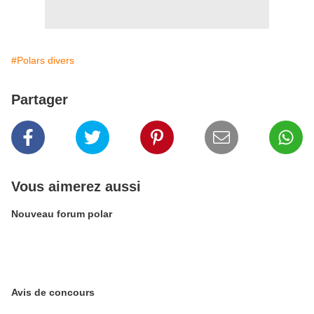
#Polars divers
Partager
Vous aimerez aussi
Nouveau forum polar
Avis de concours