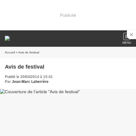
Publicité
MENU
Accueil
» Avis de festival
Avis de festival
Publié le 20/04/2014 à 15:41
Par
Jean-Marc Laherrère