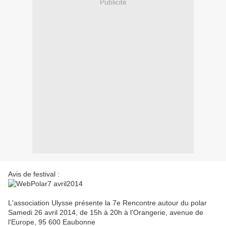
Publicité
Avis de festival :
L'association Ulysse présente la 7e Rencontre autour du polar
Samedi 26 avril 2014, de 15h à 20h à l'Orangerie, avenue de
l'Europe, 95 600 Eaubonne