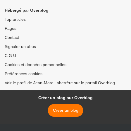
Hébergé par Overblog
Top articles
Pages
Contact
Signaler un abus
C.G.U.
Cookies et données personnelles
Préférences cookies
Voir le profil de Jean-Marc Laherrère sur le portail Overblog
Créer un blog sur Overblog
Créer un blog