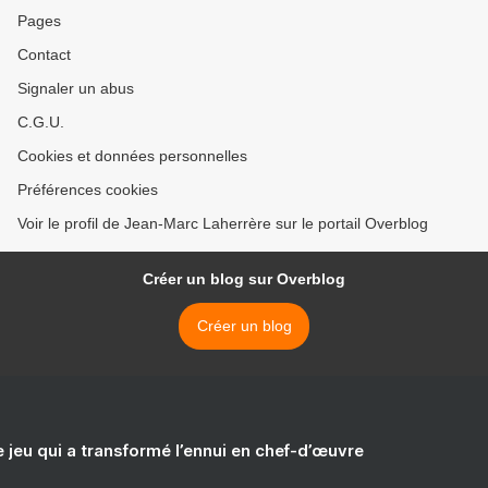
Pages
Contact
Signaler un abus
C.G.U.
Cookies et données personnelles
Préférences cookies
Voir le profil de Jean-Marc Laherrère sur le portail Overblog
Créer un blog sur Overblog
Créer un blog
e jeu qui a transformé l’ennui en chef-d’œuvre