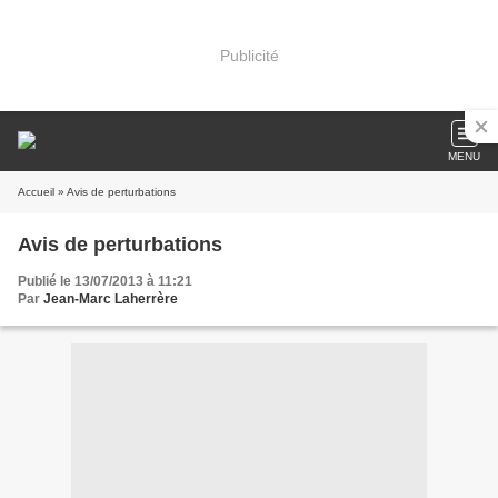
Publicité
MENU
Accueil
» Avis de perturbations
Avis de perturbations
Publié le 13/07/2013 à 11:21
Par
Jean-Marc Laherrère