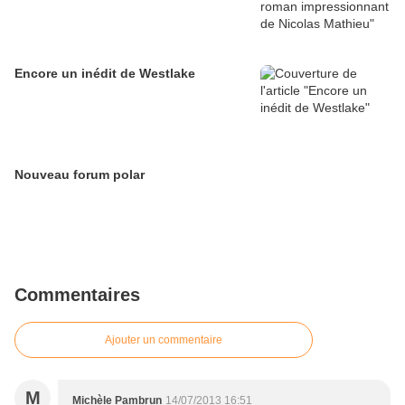
Encore un inédit de Westlake
Nouveau forum polar
Commentaires
Ajouter un commentaire
M
Michèle Pambrun
14/07/2013 16:51