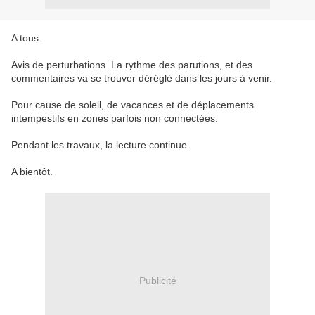
A tous.
Avis de perturbations. La rythme des parutions, et des
commentaires va se trouver déréglé dans les jours à venir.
Pour cause de soleil, de vacances et de déplacements
intempestifs en zones parfois non connectées.
Pendant les travaux, la lecture continue.
A bientôt.
Publicité