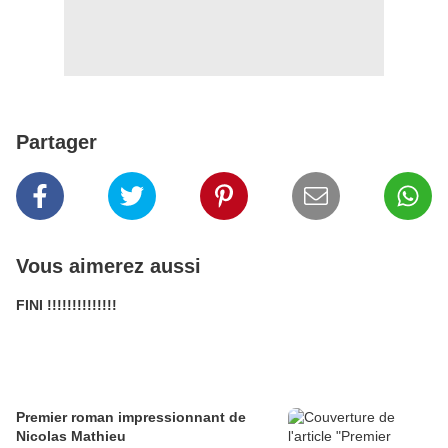
Partager
Vous aimerez aussi
FINI !!!!!!!!!!!!!!
Premier roman impressionnant de
Nicolas Mathieu