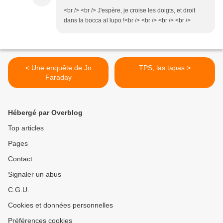
<br /> <br /> J'espère, je croise les doigts, et droit
dans la bocca al lupo !<br /> <br /> <br /> <br />
< Une enquête de Jo
TPS, las tapas >
Faraday
Hébergé par Overblog
Top articles
Pages
Contact
Signaler un abus
C.G.U.
Cookies et données personnelles
Préférences cookies