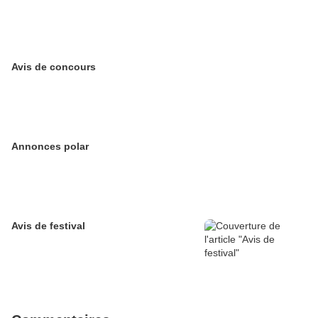
Avis de concours
Annonces polar
Avis de festival