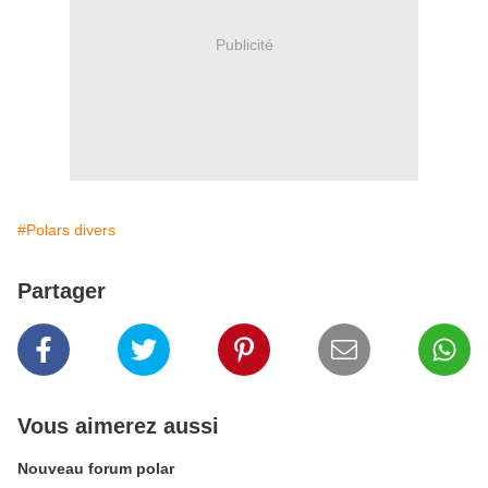
Publicité
#Polars divers
Partager
Vous aimerez aussi
Nouveau forum polar