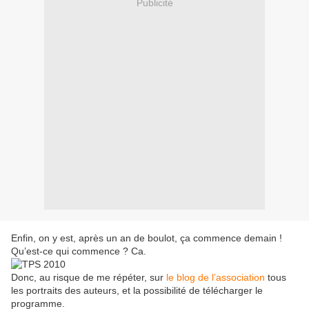
Publicité
Enfin, on y est, après un an de boulot, ça commence demain !
Qu’est-ce qui commence ? Ca.
Donc, au risque de me répéter, sur
le blog de l’association
tous
les portraits des auteurs, et la possibilité de télécharger le
programme.