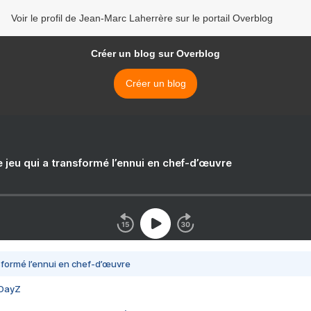
Voir le profil de Jean-Marc Laherrère sur le portail Overblog
Créer un blog sur Overblog
Créer un blog
e jeu qui a transformé l’ennui en chef-d’œuvre
nsformé l’ennui en chef-d’œuvre
 DayZ