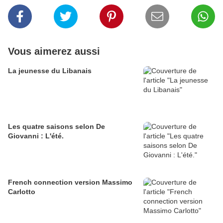
Vous aimerez aussi
La jeunesse du Libanais
Les quatre saisons selon De
Giovanni : L'été.
French connection version Massimo
Carlotto