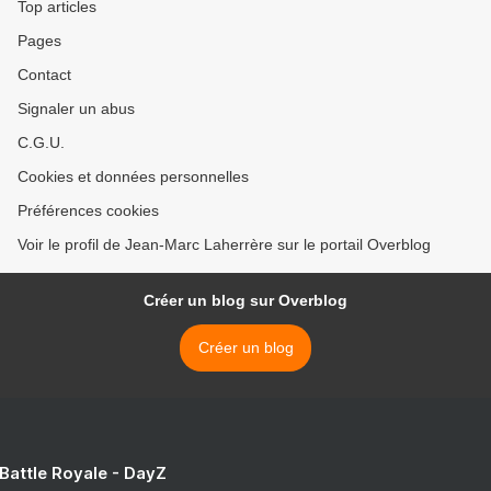
Top articles
Pages
Contact
Signaler un abus
C.G.U.
Cookies et données personnelles
Préférences cookies
Voir le profil de Jean-Marc Laherrère sur le portail Overblog
Créer un blog sur Overblog
Créer un blog
 Battle Royale - DayZ