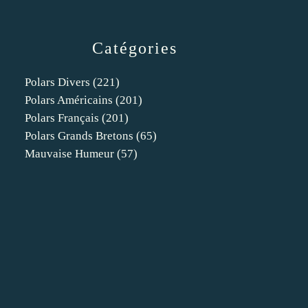
Catégories
Polars Divers
(221)
Polars Américains
(201)
Polars Français
(201)
Polars Grands Bretons
(65)
Mauvaise Humeur
(57)