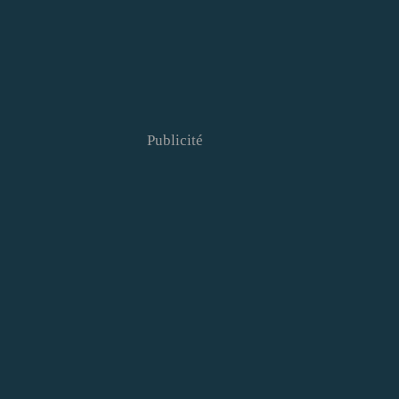
Publicité