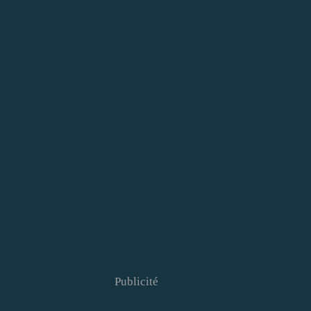
Publicité