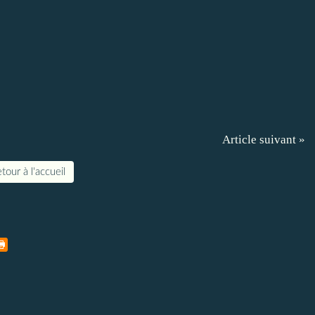
Article suivant »
tour à l'accueil