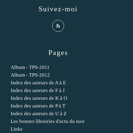
Suivez-moi
Pages
Album - TPS-2011
Album - TPS-2012
Index des auteurs de A à E
Index des auteurs de F à J
Index des auteurs de K à O
Index des auteurs de P à T
Index des auteurs de U à Z
Les bonnes librairies d'actu du noir
Links