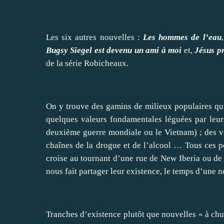
Les six autres nouvelles :
Les hommes de l’eau
Bugsy Siegel est devenu un ami à moi
et,
Jésus p
de la série Robicheaux.
On y trouve des gamins de milieux populaires qui
quelques valeurs fondamentales léguées par leur
deuxième guerre mondiale ou le Vietnam) ; des vi
chaînes de la drogue et de l’alcool … Tous ces pe
croise au tournant d’une rue de New Iberia ou de 
nous fait partager leur existence, le temps d’une n
Tranches d’existence plutôt que nouvelles « à chu