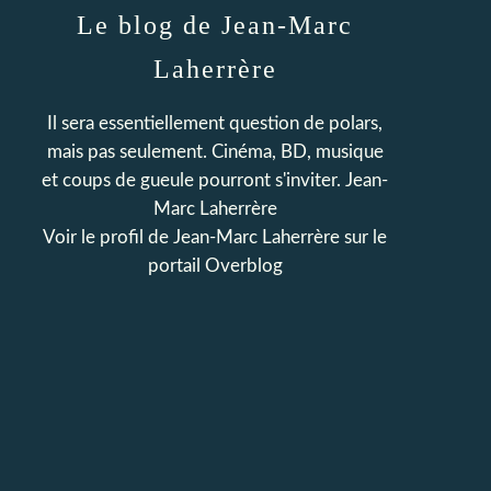
Le blog de Jean-Marc
Laherrère
Il sera essentiellement question de polars,
mais pas seulement. Cinéma, BD, musique
et coups de gueule pourront s'inviter. Jean-
Marc Laherrère
Voir le profil de
Jean-Marc Laherrère
sur le
portail Overblog