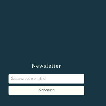
Newsletter