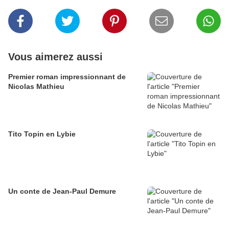
Vous aimerez aussi
Premier roman impressionnant de
Nicolas Mathieu
Tito Topin en Lybie
Un conte de Jean-Paul Demure