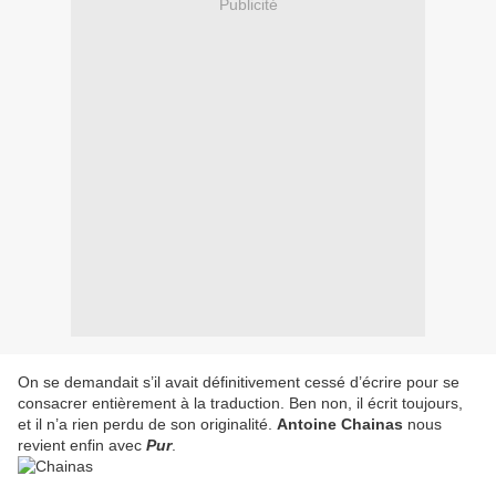
Publicité
On se demandait s’il avait définitivement cessé d’écrire pour se
consacrer entièrement à la traduction. Ben non, il écrit toujours,
et il n’a rien perdu de son originalité.
Antoine Chainas
nous
revient enfin avec
Pur
.