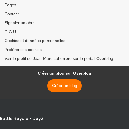
Pages
Contact
Signaler un abus
C.G.U.
Cookies et données personnelles
Préférences cookies
Voir le profil de Jean-Marc Laherrère sur le portail Overblog
Créer un blog sur Overblog
Créer un blog
 Battle Royale - DayZ