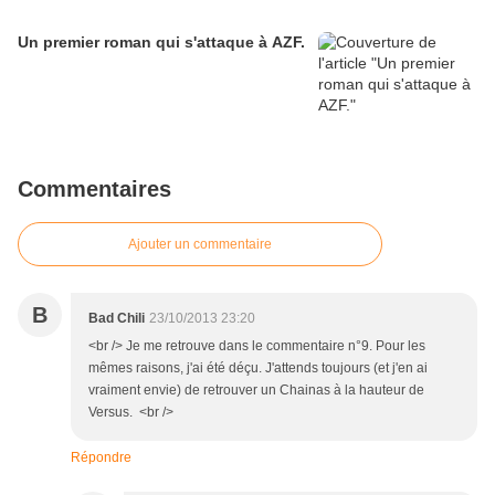
Un premier roman qui s'attaque à AZF.
Commentaires
Ajouter un commentaire
B
Bad Chili
23/10/2013 23:20
<br /> Je me retrouve dans le commentaire n°9. Pour les
mêmes raisons, j'ai été déçu. J'attends toujours (et j'en ai
vraiment envie) de retrouver un Chainas à la hauteur de
Versus. <br />
Répondre