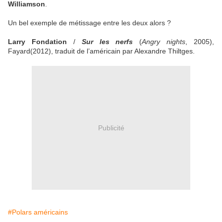
Williamson
.
Un bel exemple de métissage entre les deux alors ?
Larry Fondation
/
Sur les nerfs
(
Angry nights
, 2005),
Fayard(2012), traduit de l’américain par Alexandre Thiltges.
Publicité
#Polars américains