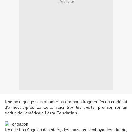
Publicité
Il semble que je sois abonné aux romans fragmentés en ce début
d’année. Après Le zéro, voici
Sur les nerfs
, premier roman
traduit de l’américain
Larry Fondation
.
Il y a le Los Angeles des stars, des maisons flamboyantes, du fric,