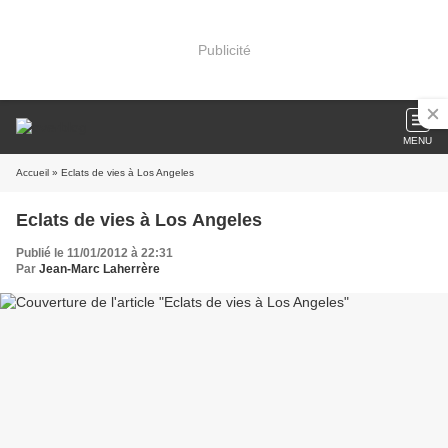
Publicité
MENU
Accueil
» Eclats de vies à Los Angeles
Eclats de vies à Los Angeles
Publié le 11/01/2012 à 22:31
Par
Jean-Marc Laherrère