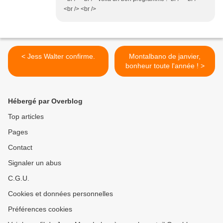
<br /> <br />
< Jess Walter confirme.
Montalbano de janvier,
bonheur toute l'année ! >
Hébergé par Overblog
Top articles
Pages
Contact
Signaler un abus
C.G.U.
Cookies et données personnelles
Préférences cookies