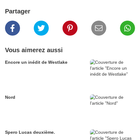
Partager
Vous aimerez aussi
Encore un inédit de Westlake
Nord
Spero Lucas deuxième.