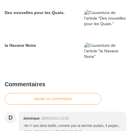
Des nouvelles pour les Quais.
la Havane Noire
Commentaires
Ajouter un commentaire
D
dominque
28/03/2012 15:03
<br /> yes dela ballle, comme yan la dernier putain, 4 pages ,