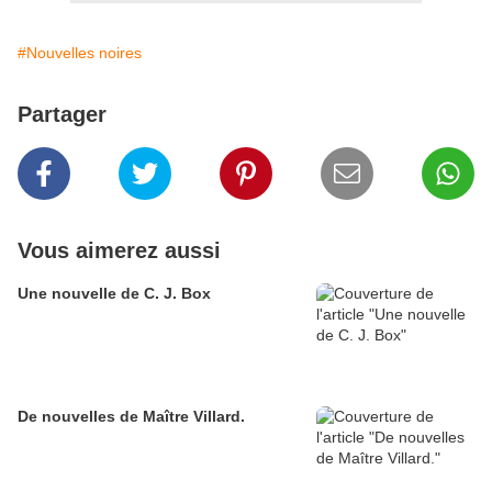
#Nouvelles noires
Partager
Vous aimerez aussi
Une nouvelle de C. J. Box
De nouvelles de Maître Villard.