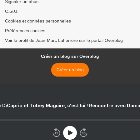
Signaler un abus
C.G.U.
Cookies et données personnelles
Préférences cookies
Voir le profil de Jean-Marc Laherrère sur le portail Overblog
Créer un blog sur Overblog
Créer un blog
 DiCaprio et Tobey Maguire, c'est lui ! Rencontre avec Dam