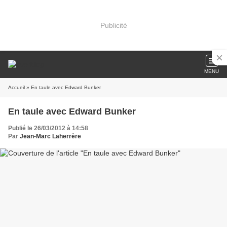
Publicité
MENU
Accueil
» En taule avec Edward Bunker
En taule avec Edward Bunker
Publié le 26/03/2012 à 14:58
Par
Jean-Marc Laherrère