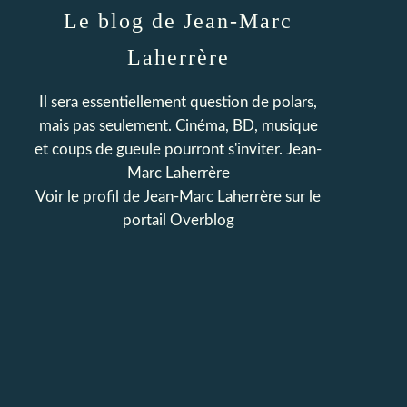
Le blog de Jean-Marc
Laherrère
Il sera essentiellement question de polars,
mais pas seulement. Cinéma, BD, musique
et coups de gueule pourront s'inviter. Jean-
Marc Laherrère
Voir le profil de
Jean-Marc Laherrère
sur le
portail Overblog