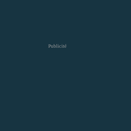
Publicité