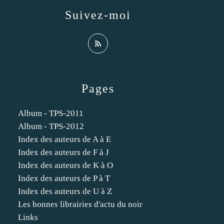
Suivez-moi
Pages
Album - TPS-2011
Album - TPS-2012
Index des auteurs de A à E
Index des auteurs de F à J
Index des auteurs de K à O
Index des auteurs de P à T
Index des auteurs de U à Z
Les bonnes librairies d'actu du noir
Links