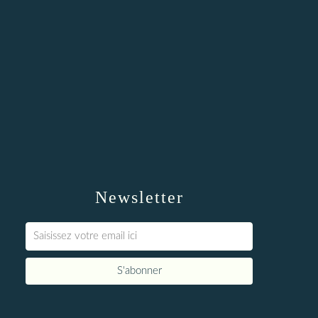
Newsletter