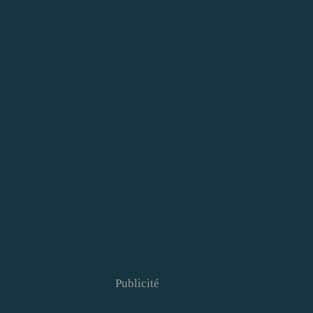
Publicité