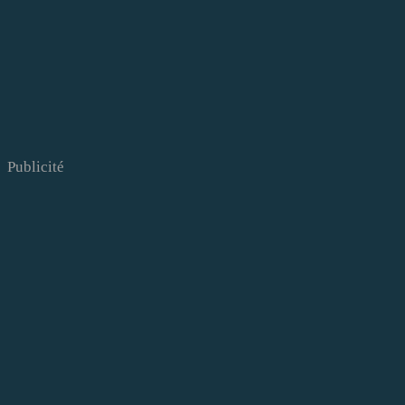
Publicité