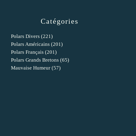
Catégories
Polars Divers
(221)
Polars Américains
(201)
Polars Français
(201)
Polars Grands Bretons
(65)
Mauvaise Humeur
(57)