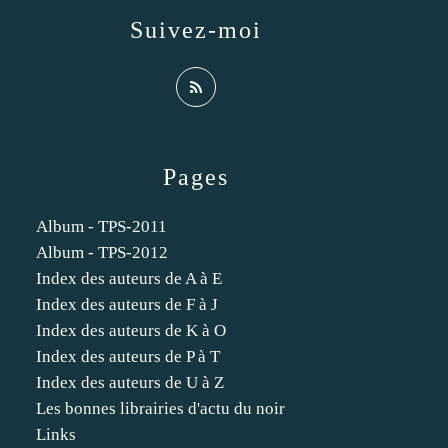
Suivez-moi
Pages
Album - TPS-2011
Album - TPS-2012
Index des auteurs de A à E
Index des auteurs de F à J
Index des auteurs de K à O
Index des auteurs de P à T
Index des auteurs de U à Z
Les bonnes librairies d'actu du noir
Links