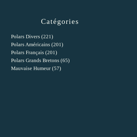
Catégories
Polars Divers
(221)
Polars Américains
(201)
Polars Français
(201)
Polars Grands Bretons
(65)
Mauvaise Humeur
(57)