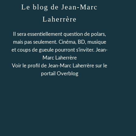
Le blog de Jean-Marc
Laherrère
Il sera essentiellement question de polars,
mais pas seulement. Cinéma, BD, musique
et coups de gueule pourront s'inviter. Jean-
Marc Laherrère
Voir le profil de
Jean-Marc Laherrère
sur le
portail Overblog