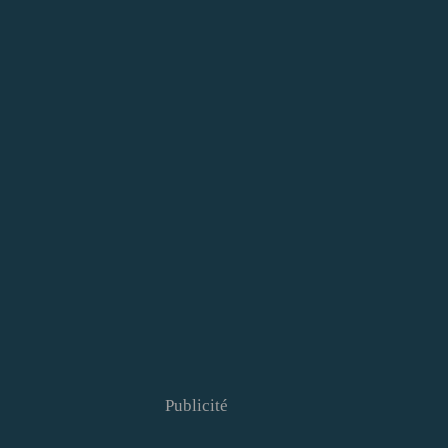
Publicité