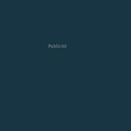
Publicité