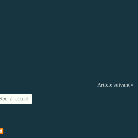
Article suivant »
tour à l'accueil