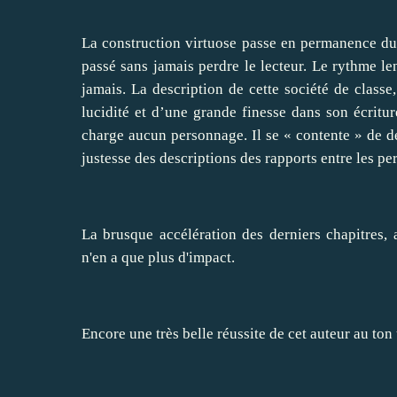
La construction virtuose passe en permanence du 
passé sans jamais perdre le lecteur. Le rythme le
jamais. La description de cette société de classe
lucidité et d’une grande finesse dans son écritur
charge aucun personnage. Il se « contente » de dé
justesse des descriptions des rapports entre les per
La brusque accélération des derniers chapitres
n'en a que plus d'impact.
Encore une très belle réussite de cet auteur au ton