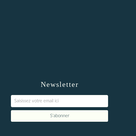
Newsletter