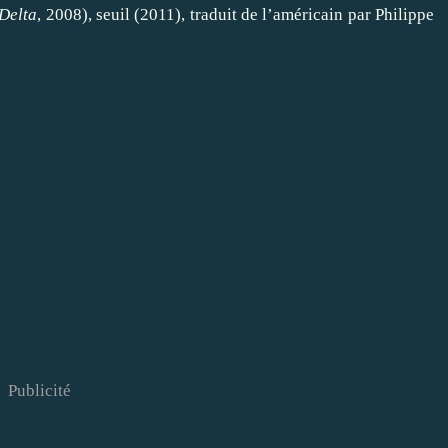
 Delta
, 2008), seuil (2011), traduit de l’américain par Philippe
Publicité